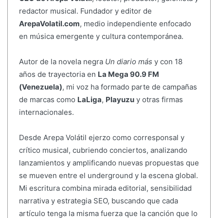
redactor musical. Fundador y editor de
ArepaVolatil.com
, medio independiente enfocado
en música emergente y cultura contemporánea.
Autor de la novela negra
Un diario más
y con 18
años de trayectoria en
La Mega 90.9 FM
(Venezuela)
, mi voz ha formado parte de campañas
de marcas como
LaLiga
,
Playuzu
y otras firmas
internacionales.
Desde Arepa Volátil ejerzo como corresponsal y
crítico musical, cubriendo conciertos, analizando
lanzamientos y amplificando nuevas propuestas que
se mueven entre el underground y la escena global.
Mi escritura combina mirada editorial, sensibilidad
narrativa y estrategia SEO, buscando que cada
artículo tenga la misma fuerza que la canción que lo