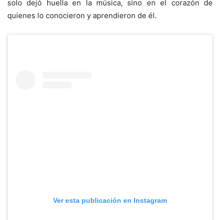
solo dejó huella en la música, sino en el corazón de
quienes lo conocieron y aprendieron de él.
Ver esta publicación en Instagram