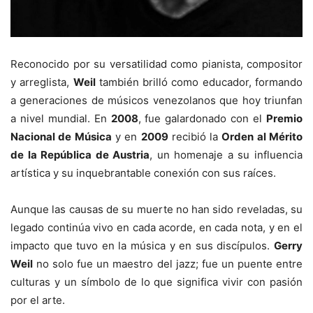
Reconocido por su versatilidad como pianista, compositor
y arreglista,
Weil
también brilló como educador, formando
a generaciones de músicos venezolanos que hoy triunfan
a nivel mundial. En
2008
, fue galardonado con el
Premio
Nacional de Música
y en
2009
recibió la
Orden al Mérito
de la República de Austria
, un homenaje a su influencia
artística y su inquebrantable conexión con sus raíces.
Aunque las causas de su muerte no han sido reveladas, su
legado continúa vivo en cada acorde, en cada nota, y en el
impacto que tuvo en la música y en sus discípulos.
Gerry
Weil
no solo fue un maestro del jazz; fue un puente entre
culturas y un símbolo de lo que significa vivir con pasión
por el arte.