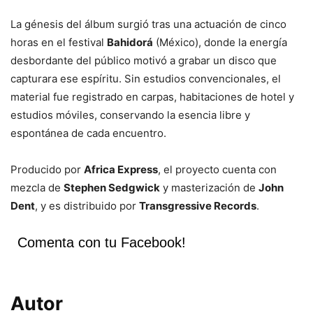
La génesis del álbum surgió tras una actuación de cinco
horas en el festival
Bahidorá
(México), donde la energía
desbordante del público motivó a grabar un disco que
capturara ese espíritu. Sin estudios convencionales, el
material fue registrado en carpas, habitaciones de hotel y
estudios móviles, conservando la esencia libre y
espontánea de cada encuentro.
Producido por
Africa Express
, el proyecto cuenta con
mezcla de
Stephen Sedgwick
y masterización de
John
Dent
, y es distribuido por
Transgressive Records
.
Comenta con tu Facebook!
Autor