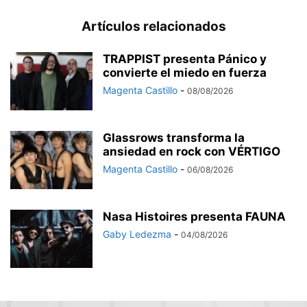
Artículos relacionados
TRAPPIST presenta Pánico y
convierte el miedo en fuerza
Magenta Castillo
-
08/08/2026
Glassrows transforma la
ansiedad en rock con VÉRTIGO
Magenta Castillo
-
06/08/2026
Nasa Histoires presenta FAUNA
Gaby Ledezma
-
04/08/2026