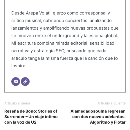
Desde Arepa Volátil ejerzo como corresponsal y
crítico musical, cubriendo conciertos, analizando
lanzamientos y amplificando nuevas propuestas que
se mueven entre el underground y la escena global.
Mi escritura combina mirada editorial, sensibilidad
narrativa y estrategia SEO, buscando que cada
artículo tenga la misma fuerza que la canción que lo
inspira.
Artículo anterior
Artículo siguiente
Reseña de Bono: Stories of
Alamedadosoulna regresan
Surrender – Un viaje íntimo
con dos nuevos adelantos:
con la voz de U2
Algoritmo y Flotar