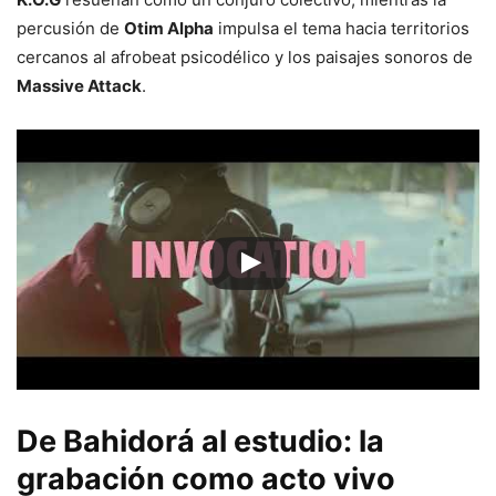
percusión de
Otim Alpha
impulsa el tema hacia territorios
cercanos al afrobeat psicodélico y los paisajes sonoros de
Massive Attack
.
De Bahidorá al estudio: la
grabación como acto vivo