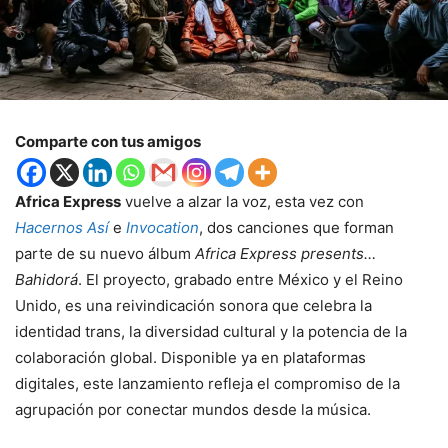
Comparte con tus amigos
Africa Express
vuelve a alzar la voz, esta vez con
Hacernos Así
e
Invocation
, dos canciones que forman
parte de su nuevo álbum
Africa Express presents…
Bahidorá
. El proyecto, grabado entre México y el Reino
Unido, es una reivindicación sonora que celebra la
identidad trans, la diversidad cultural y la potencia de la
colaboración global. Disponible ya en plataformas
digitales, este lanzamiento refleja el compromiso de la
agrupación por conectar mundos desde la música.