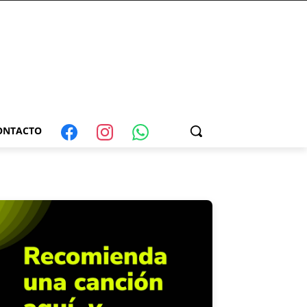
ONTACTO