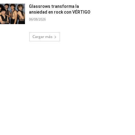
Glassrows transforma la
ansiedad en rock con VÉRTIGO
06/08/2026
Cargar más