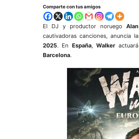
Comparte con tus amigos
El DJ y productor noruego
Alan
cautivadoras canciones, anuncia 
2025
. En
España
,
Walker
actuará
Barcelona
.