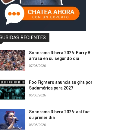
SUBIDAS RECIENTES
Sonorama Ribera 2026: Barry B
arrasa en su segundo día
07/08/2026
Foo Fighters anuncia su gira por
Sudamérica para 2027
06/08/2026
Sonorama Ribera 2026: así fue
su primer día
06/08/2026