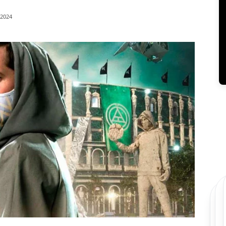
/2024