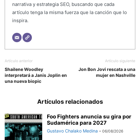
narrativa y estrategia SEO, buscando que cada
artículo tenga la misma fuerza que la canción que lo
inspira.
Artículo anterior
Artículo siguiente
Shailene Woodley
Jon Bon Jovi rescata a una
interpretará a Janis Joplin en
mujer en Nashville
una nueva biopic
Artículos relacionados
Foo Fighters anuncia su gira por
Sudamérica para 2027
Gustavo Chalako Medina
-
06/08/2026