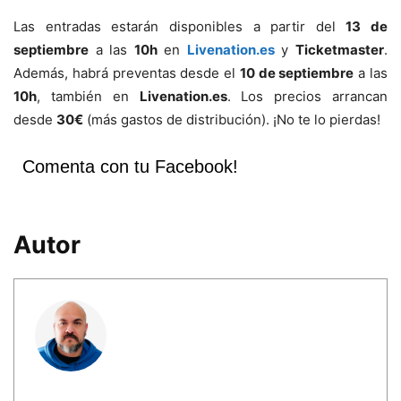
Las entradas estarán disponibles a partir del
13 de
septiembre
a las
10h
en
Livenation.es
y
Ticketmaster
.
Además, habrá preventas desde el
10 de septiembre
a las
10h
, también en
Livenation.es
. Los precios arrancan
desde
30€
(más gastos de distribución). ¡No te lo pierdas!
Comenta con tu Facebook!
Autor