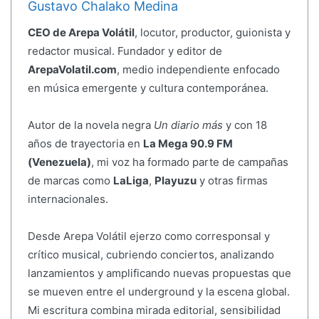
Gustavo Chalako Medina
CEO de Arepa Volátil
, locutor, productor, guionista y
redactor musical. Fundador y editor de
ArepaVolatil.com
, medio independiente enfocado
en música emergente y cultura contemporánea.
Autor de la novela negra
Un diario más
y con 18
años de trayectoria en
La Mega 90.9 FM
(Venezuela)
, mi voz ha formado parte de campañas
de marcas como
LaLiga
,
Playuzu
y otras firmas
internacionales.
Desde Arepa Volátil ejerzo como corresponsal y
crítico musical, cubriendo conciertos, analizando
lanzamientos y amplificando nuevas propuestas que
se mueven entre el underground y la escena global.
Mi escritura combina mirada editorial, sensibilidad