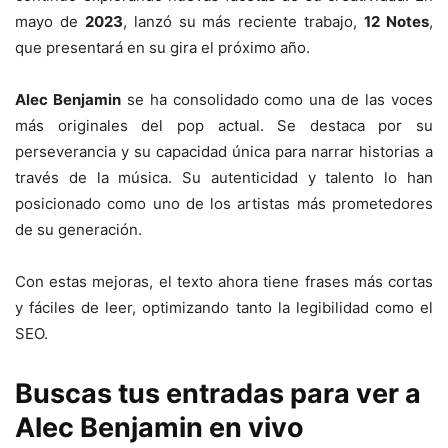
mayo de
2023
, lanzó su más reciente trabajo,
12 Notes
,
que presentará en su gira el próximo año.
Alec Benjamin
se ha consolidado como una de las voces
más originales del pop actual. Se destaca por su
perseverancia y su capacidad única para narrar historias a
través de la música. Su autenticidad y talento lo han
posicionado como uno de los artistas más prometedores
de su generación.
Con estas mejoras, el texto ahora tiene frases más cortas
y fáciles de leer, optimizando tanto la legibilidad como el
SEO.
Buscas tus entradas para ver a
Alec Benjamin en vivo