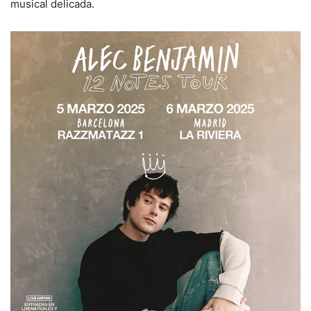
musical delicada.