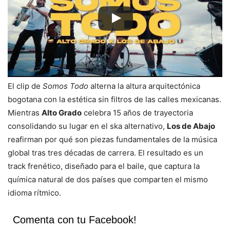
El clip de
Somos Todo
alterna la altura arquitectónica
bogotana con la estética sin filtros de las calles mexicanas.
Mientras
Alto Grado
celebra 15 años de trayectoria
consolidando su lugar en el ska alternativo,
Los de Abajo
reafirman por qué son piezas fundamentales de la música
global tras tres décadas de carrera. El resultado es un
track frenético, diseñado para el baile, que captura la
química natural de dos países que comparten el mismo
idioma rítmico.
Comenta con tu Facebook!