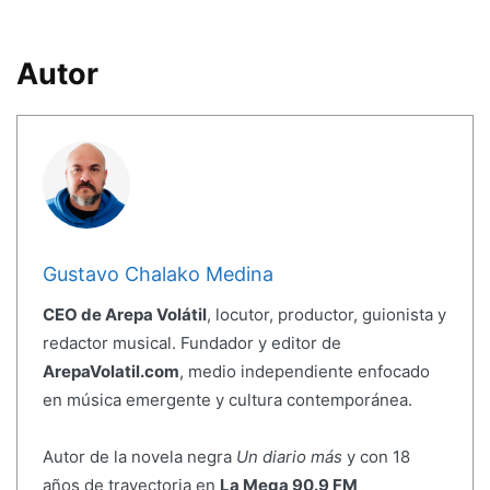
Autor
Gustavo Chalako Medina
CEO de Arepa Volátil
, locutor, productor, guionista y
redactor musical. Fundador y editor de
ArepaVolatil.com
, medio independiente enfocado
en música emergente y cultura contemporánea.
Autor de la novela negra
Un diario más
y con 18
años de trayectoria en
La Mega 90.9 FM