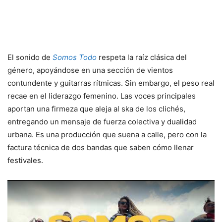
El sonido de
Somos Todo
respeta la raíz clásica del
género, apoyándose en una sección de vientos
contundente y guitarras rítmicas. Sin embargo, el peso real
recae en el liderazgo femenino. Las voces principales
aportan una firmeza que aleja al ska de los clichés,
entregando un mensaje de fuerza colectiva y dualidad
urbana. Es una producción que suena a calle, pero con la
factura técnica de dos bandas que saben cómo llenar
festivales.