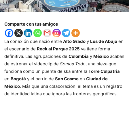
Comparte con tus amigos
La conexión que nació entre
Alto Grado
y
Los de Abajo
en
el escenario de
Rock al Parque 2025
ya tiene forma
definitiva. Las agrupaciones de
Colombia
y
México
acaban
de estrenar el videoclip de
Somos Todo
, una pieza que
funciona como un puente de ska entre la
Torre Colpatria
en
Bogotá
y el barrio de
San Cosme
en
Ciudad de
México
. Más que una colaboración, el tema es un registro
de identidad latina que ignora las fronteras geográficas.