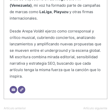
(Venezuela)
, mi voz ha formado parte de campañas
de marcas como
LaLiga
,
Playuzu
y otras firmas
internacionales.
Desde Arepa Volátil ejerzo como corresponsal y
crítico musical, cubriendo conciertos, analizando
lanzamientos y amplificando nuevas propuestas que
se mueven entre el underground y la escena global.
Mi escritura combina mirada editorial, sensibilidad
narrativa y estrategia SEO, buscando que cada
artículo tenga la misma fuerza que la canción que lo
inspira.
Artículo anterior
Artículo siguiente