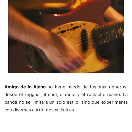
Amigo de lo Ajeno
no tiene miedo de fusionar géneros,
desde el reggae ,el soul, el indie y el rock alternativo. La
banda no se limita a un solo estilo, sino que experimenta
con diversas corrientes artísticas.