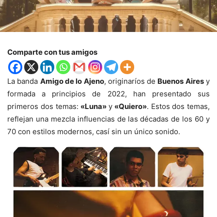
Comparte con tus amigos
La banda
Amigo de lo Ajeno
, originaríos de
Buenos Aires
y
formada a principios de 2022, han presentado sus
primeros dos temas:
«Luna»
y
«Quiero»
. Estos dos temas,
reflejan una mezcla influencias de las décadas de los 60 y
70 con estilos modernos, casí sin un único sonido.