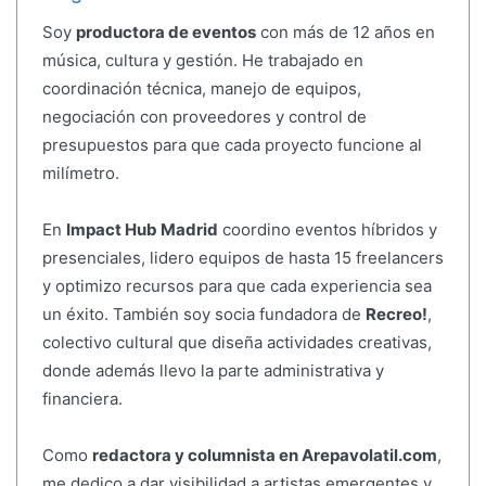
Soy
productora de eventos
con más de 12 años en
música, cultura y gestión. He trabajado en
coordinación técnica, manejo de equipos,
negociación con proveedores y control de
presupuestos para que cada proyecto funcione al
milímetro.
En
Impact Hub Madrid
coordino eventos híbridos y
presenciales, lidero equipos de hasta 15 freelancers
y optimizo recursos para que cada experiencia sea
un éxito. También soy socia fundadora de
Recreo!
,
colectivo cultural que diseña actividades creativas,
donde además llevo la parte administrativa y
financiera.
Como
redactora y columnista en Arepavolatil.com
,
me dedico a dar visibilidad a artistas emergentes y