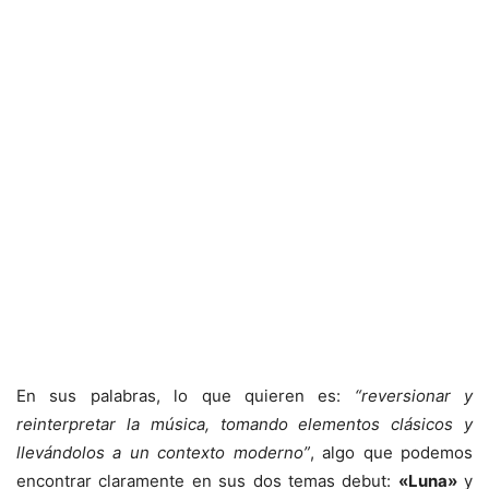
En sus palabras, lo que quieren es:
“reversionar y
reinterpretar la música, tomando elementos clásicos y
llevándolos a un contexto moderno”
, algo que podemos
encontrar claramente en sus dos temas debut:
«Luna»
y