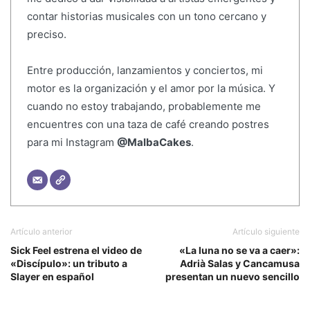
contar historias musicales con un tono cercano y
preciso.
Entre producción, lanzamientos y conciertos, mi
motor es la organización y el amor por la música. Y
cuando no estoy trabajando, probablemente me
encuentres con una taza de café creando postres
para mi Instagram
@MalbaCakes
.
Artículo anterior
Artículo siguiente
Sick Feel estrena el video de
«La luna no se va a caer»:
«Discípulo»: un tributo a
Adrià Salas y Cancamusa
Slayer en español
presentan un nuevo sencillo