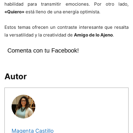
habilidad para transmitir emociones. Por otro lado,
«Quiero»
está lleno de una energía optimista.
Estos temas ofrecen un contraste interesante que resalta
la versatilidad y la creatividad de
Amigo de lo Ajeno
.
Comenta con tu Facebook!
Autor
Magenta Castillo