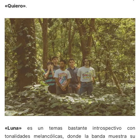
«Quiero»
.
«Luna»
es un temas bastante introspectivo con
tonalidades melancólicas, donde la banda muestra su