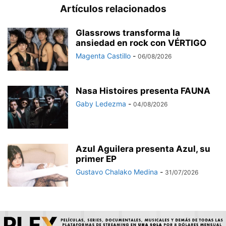
Artículos relacionados
Glassrows transforma la
ansiedad en rock con VÉRTIGO
Magenta Castillo
-
06/08/2026
Nasa Histoires presenta FAUNA
Gaby Ledezma
-
04/08/2026
Azul Aguilera presenta Azul, su
primer EP
Gustavo Chalako Medina
-
31/07/2026