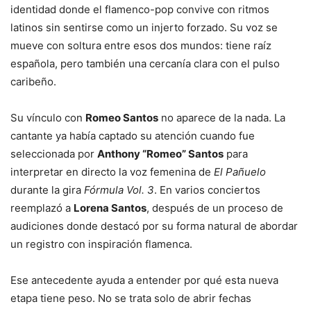
identidad donde el flamenco-pop convive con ritmos
latinos sin sentirse como un injerto forzado. Su voz se
mueve con soltura entre esos dos mundos: tiene raíz
española, pero también una cercanía clara con el pulso
caribeño.
Su vínculo con
Romeo Santos
no aparece de la nada. La
cantante ya había captado su atención cuando fue
seleccionada por
Anthony “Romeo” Santos
para
interpretar en directo la voz femenina de
El Pañuelo
durante la gira
Fórmula Vol. 3
. En varios conciertos
reemplazó a
Lorena Santos
, después de un proceso de
audiciones donde destacó por su forma natural de abordar
un registro con inspiración flamenca.
Ese antecedente ayuda a entender por qué esta nueva
etapa tiene peso. No se trata solo de abrir fechas