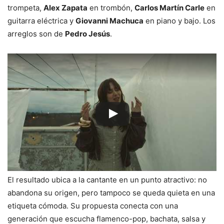
trompeta,
Alex Zapata
en trombón,
Carlos Martín Carle
en
guitarra eléctrica y
Giovanni Machuca
en piano y bajo. Los
arreglos son de
Pedro Jesús
.
El resultado ubica a la cantante en un punto atractivo: no
abandona su origen, pero tampoco se queda quieta en una
etiqueta cómoda. Su propuesta conecta con una
generación que escucha flamenco-pop, bachata, salsa y