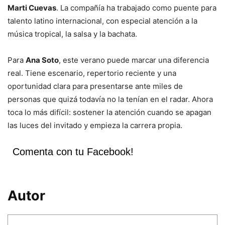
Marti Cuevas
. La compañía ha trabajado como puente para
talento latino internacional, con especial atención a la
música tropical, la salsa y la bachata.
Para
Ana Soto
, este verano puede marcar una diferencia
real. Tiene escenario, repertorio reciente y una
oportunidad clara para presentarse ante miles de
personas que quizá todavía no la tenían en el radar. Ahora
toca lo más difícil: sostener la atención cuando se apagan
las luces del invitado y empieza la carrera propia.
Comenta con tu Facebook!
Autor