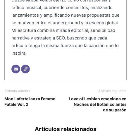
crítico musical, cubriendo conciertos, analizando
lanzamientos y amplificando nuevas propuestas que
se mueven entre el underground y la escena global.
Mi escritura combina mirada editorial, sensibilidad
narrativa y estrategia SEO, buscando que cada
artículo tenga la misma fuerza que la canción que lo
inspira.
Artículo anterior
Artículo siguiente
Mon Laferte lanza Femme
Love of Lesbian emociona en
Fatale Vol. 2
Noches del Botánico antes
de su parón
Artículos relacionados