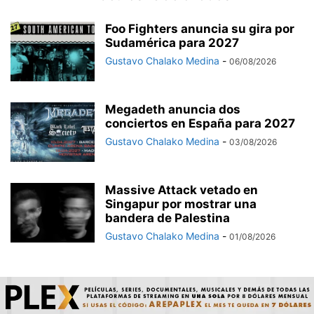
Foo Fighters anuncia su gira por
Sudamérica para 2027
Gustavo Chalako Medina
-
06/08/2026
Megadeth anuncia dos
conciertos en España para 2027
Gustavo Chalako Medina
-
03/08/2026
Massive Attack vetado en
Singapur por mostrar una
bandera de Palestina
Gustavo Chalako Medina
-
01/08/2026