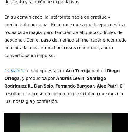
de afecto y también de expectativas.
En su comunicado, la intérprete habla de gratitud y
crecimiento personal. Reconoce que aquella época estuvo
rodeada de magia, pero también de etiquetas difíciles de
gestionar. Con el paso del tiempo afirma haber encontrado
una mirada más serena hacia esos recuerdos, ahora
convertidos en impulso.
La Maleta
fue compuesta por
Ana Torroja
junto a
Diego
Ortega
, y producida por
Andrés Levin
,
Santiago
Rodríguez R.
,
Dan Solo
,
Fernando Burgos
y
Alex Patri
. El
resultado se presenta como una pieza íntima que mezcla
luz, nostalgia y confesión.