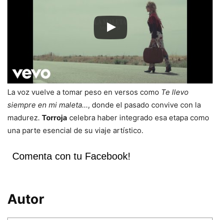
La voz vuelve a tomar peso en versos como
Te llevo
siempre en mi maleta…
, donde el pasado convive con la
madurez.
Torroja
celebra haber integrado esa etapa como
una parte esencial de su viaje artístico.
Comenta con tu Facebook!
Autor