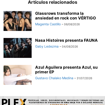
Artículos relacionados
Glassrows transforma la
ansiedad en rock con VÉRTIGO
Magenta Castillo
-
06/08/2026
Nasa Histoires presenta FAUNA
Gaby Ledezma
-
04/08/2026
Azul Aguilera presenta Azul, su
primer EP
Gustavo Chalako Medina
-
31/07/2026