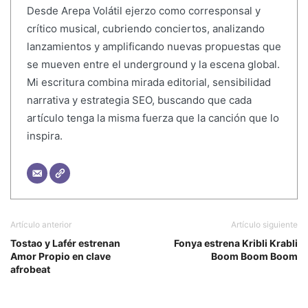
Desde Arepa Volátil ejerzo como corresponsal y
crítico musical, cubriendo conciertos, analizando
lanzamientos y amplificando nuevas propuestas que
se mueven entre el underground y la escena global.
Mi escritura combina mirada editorial, sensibilidad
narrativa y estrategia SEO, buscando que cada
artículo tenga la misma fuerza que la canción que lo
inspira.
Artículo anterior
Artículo siguiente
Tostao y Lafér estrenan
Fonya estrena Kribli Krabli
Amor Propio en clave
Boom Boom Boom
afrobeat