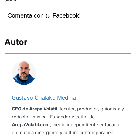
Comenta con tu Facebook!
Autor
Gustavo Chalako Medina
CEO de Arepa Volátil
, locutor, productor, guionista y
redactor musical. Fundador y editor de
ArepaVolatil.com
, medio independiente enfocado
en música emergente y cultura contemporánea.