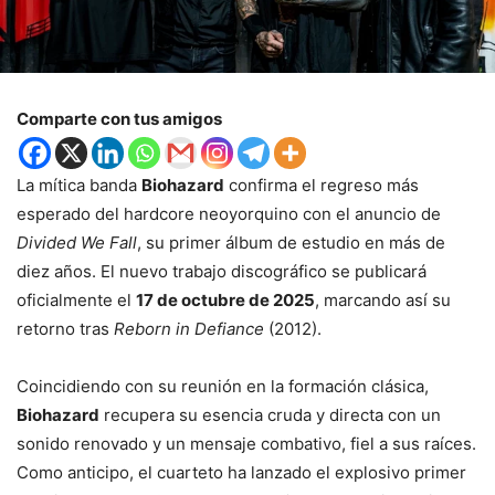
Comparte con tus amigos
La mítica banda
Biohazard
confirma el regreso más
esperado del hardcore neoyorquino con el anuncio de
Divided We Fall
, su primer álbum de estudio en más de
diez años. El nuevo trabajo discográfico se publicará
oficialmente el
17 de octubre de 2025
, marcando así su
retorno tras
Reborn in Defiance
(2012).
Coincidiendo con su reunión en la formación clásica,
Biohazard
recupera su esencia cruda y directa con un
sonido renovado y un mensaje combativo, fiel a sus raíces.
Como anticipo, el cuarteto ha lanzado el explosivo primer