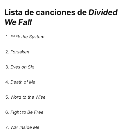
Lista de canciones de
Divided
We Fall
F**k the System
Forsaken
Eyes on Six
Death of Me
Word to the Wise
Fight to Be Free
War Inside Me