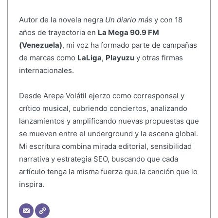
Autor de la novela negra
Un diario más
y con 18
años de trayectoria en
La Mega 90.9 FM
(Venezuela)
, mi voz ha formado parte de campañas
de marcas como
LaLiga
,
Playuzu
y otras firmas
internacionales.
Desde Arepa Volátil ejerzo como corresponsal y
crítico musical, cubriendo conciertos, analizando
lanzamientos y amplificando nuevas propuestas que
se mueven entre el underground y la escena global.
Mi escritura combina mirada editorial, sensibilidad
narrativa y estrategia SEO, buscando que cada
artículo tenga la misma fuerza que la canción que lo
inspira.