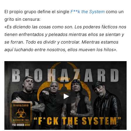
El propio grupo define el single
F**k the System
como un
grito sin censura:
«Es diciendo las cosas como son. Los poderes fácticos nos
tienen enfrentados y peleados mientras ellos se sientan y
se forran. Todo es dividir y controlar. Mientras estamos
aquí luchando entre nosotros, ellos mueven los hilos»
.