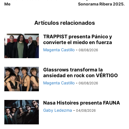
Me
Sonorama Ribera 2025.
Artículos relacionados
TRAPPIST presenta Pánico y
convierte el miedo en fuerza
Magenta Castillo
-
08/08/2026
Glassrows transforma la
ansiedad en rock con VÉRTIGO
Magenta Castillo
-
06/08/2026
Nasa Histoires presenta FAUNA
Gaby Ledezma
-
04/08/2026