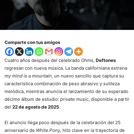
Comparte con tus amigos
Cuatro años después del celebrado
Ohms
,
Deftones
regresan con nueva música. La banda californiana estrena
my mind is a mountain
, un nuevo sencillo que captura su
característica combinación de peso abrasivo y sutileza
melódica, mientras anuncia el lanzamiento de su esperado
décimo álbum de estudio:
private music
, disponible a partir
del
22 de agosto de 2025
.
El anuncio llega poco después de la celebración del 25
aniversario de
White Pony
, hito clave en la trayectoria de