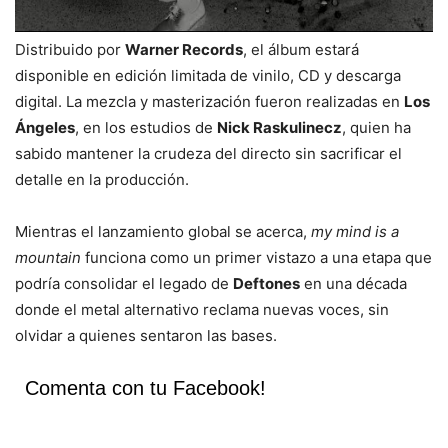
Distribuido por
Warner Records
, el álbum estará
disponible en edición limitada de vinilo, CD y descarga
digital. La mezcla y masterización fueron realizadas en
Los
Ángeles
, en los estudios de
Nick Raskulinecz
, quien ha
sabido mantener la crudeza del directo sin sacrificar el
detalle en la producción.
Mientras el lanzamiento global se acerca,
my mind is a
mountain
funciona como un primer vistazo a una etapa que
podría consolidar el legado de
Deftones
en una década
donde el metal alternativo reclama nuevas voces, sin
olvidar a quienes sentaron las bases.
Comenta con tu Facebook!