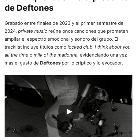
de Deftones
Grabado entre finales de 2023 y el primer semestre de
2024,
private music
reúne once canciones que prometen
ampliar el espectro emocional y sonoro del grupo. El
tracklist incluye títulos como
locked club
,
i think about you
all the time
o
milk of the madonna
, evidenciando una vez
más el gusto de
Deftones
por lo críptico y lo evocador.