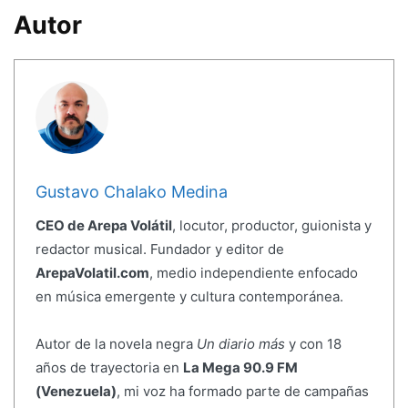
Autor
Gustavo Chalako Medina
CEO de Arepa Volátil
, locutor, productor, guionista y
redactor musical. Fundador y editor de
ArepaVolatil.com
, medio independiente enfocado
en música emergente y cultura contemporánea.
Autor de la novela negra
Un diario más
y con 18
años de trayectoria en
La Mega 90.9 FM
(Venezuela)
, mi voz ha formado parte de campañas