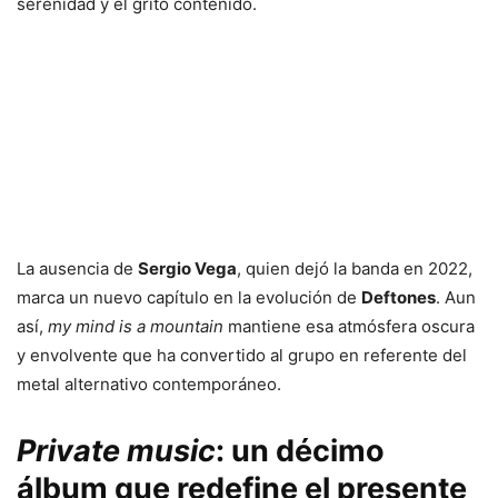
serenidad y el grito contenido.
La ausencia de
Sergio Vega
, quien dejó la banda en 2022,
marca un nuevo capítulo en la evolución de
Deftones
. Aun
así,
my mind is a mountain
mantiene esa atmósfera oscura
y envolvente que ha convertido al grupo en referente del
metal alternativo contemporáneo.
Private music
: un décimo
álbum que redefine el presente