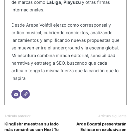
de marcas como
LaLiga
,
Playuzu
y otras firmas
internacionales.
Desde Arepa Volátil ejerzo como corresponsal y
crítico musical, cubriendo conciertos, analizando
lanzamientos y amplificando nuevas propuestas que
se mueven entre el underground y la escena global.
Mi escritura combina mirada editorial, sensibilidad
narrativa y estrategia SEO, buscando que cada
artículo tenga la misma fuerza que la canción que lo
inspira.
Artículo anterior
Artículo siguiente
Kingfishr muestran su lado
Arde Bogotá presentarán
más romántico con Next To
Eclipse en exclusiva en