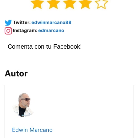
Twitter:
edwinmarcano88
Instagram:
edmarcano
Comenta con tu Facebook!
Autor
Edwin Marcano