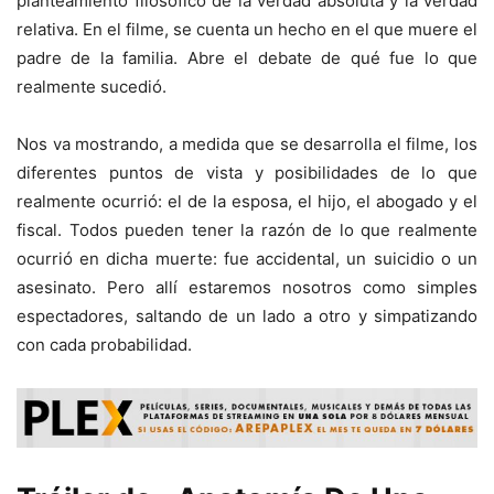
planteamiento filosófico de la verdad absoluta y la verdad
relativa. En el filme, se cuenta un hecho en el que muere el
padre de la familia. Abre el debate de qué fue lo que
realmente sucedió.
Nos va mostrando, a medida que se desarrolla el filme, los
diferentes puntos de vista y posibilidades de lo que
realmente ocurrió: el de la esposa, el hijo, el abogado y el
fiscal. Todos pueden tener la razón de lo que realmente
ocurrió en dicha muerte: fue accidental, un suicidio o un
asesinato. Pero allí estaremos nosotros como simples
espectadores, saltando de un lado a otro y simpatizando
con cada probabilidad.