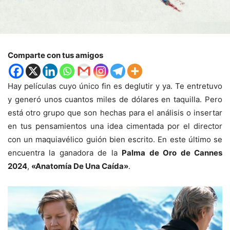
Comparte con tus amigos
Hay películas cuyo único fin es deglutir y ya. Te entretuvo
y generó unos cuantos miles de dólares en taquilla. Pero
está otro grupo que son hechas para el análisis o insertar
en tus pensamientos una idea cimentada por el director
con un maquiavélico guión bien escrito. En este último se
encuentra la ganadora de la
Palma de Oro de Cannes
2024
,
«Anatomía De Una Caída»
.