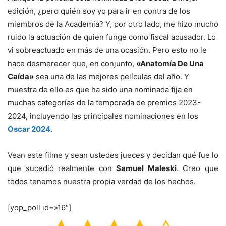
edición, ¿pero quién soy yo para ir en contra de los
miembros de la Academia? Y, por otro lado, me hizo mucho
ruido la actuación de quien funge como fiscal acusador. Lo
vi sobreactuado en más de una ocasión. Pero esto no le
hace desmerecer que, en conjunto,
«Anatomía De Una
Caída»
sea una de las mejores películas del año. Y
muestra de ello es que ha sido una nominada fija en
muchas categorías de la temporada de premios 2023-
2024, incluyendo las principales nominaciones en los
Oscar 2024
.
Vean este filme y sean ustedes jueces y decidan qué fue lo
que sucedió realmente con
Samuel Maleski
. Creo que
todos tenemos nuestra propia verdad de los hechos.
[yop_poll id=»16″]