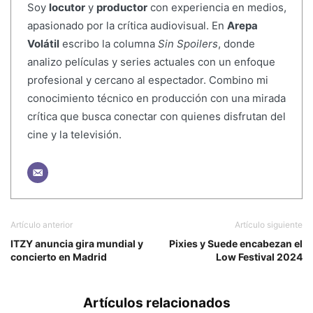
Soy
locutor
y
productor
con experiencia en medios,
apasionado por la crítica audiovisual. En
Arepa
Volátil
escribo la columna
Sin Spoilers
, donde
analizo películas y series actuales con un enfoque
profesional y cercano al espectador. Combino mi
conocimiento técnico en producción con una mirada
crítica que busca conectar con quienes disfrutan del
cine y la televisión.
Artículo anterior
Artículo siguiente
ITZY anuncia gira mundial y
Pixies y Suede encabezan el
concierto en Madrid
Low Festival 2024
Artículos relacionados