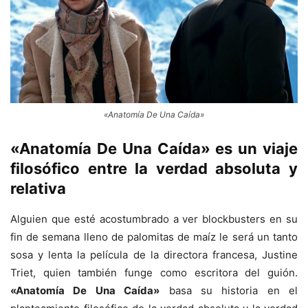
«Anatomía De Una Caída»
«Anatomía De Una Caída»
es un viaje
filosófico entre la verdad absoluta y
relativa
Alguien que esté acostumbrado a ver blockbusters en su
fin de semana lleno de palomitas de maíz le será un tanto
sosa y lenta la película de la directora francesa, Justine
Triet, quien también funge como escritora del guión.
«Anatomía De Una Caída»
basa su historia en el