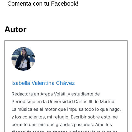
Comenta con tu Facebook!
Autor
Isabella Valentina Chávez
Redactora en Arepa Volátil y estudiante de
Periodismo en la Universidad Carlos III de Madrid.
La música es el motor que impulsa todo lo que hago,
y los conciertos, mi refugio. Escribir sobre esto me
permite unir mis dos grandes pasiones. Amo los