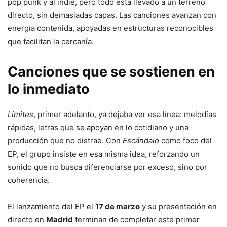
pop punk y al indie, pero todo está llevado a un terreno
directo, sin demasiadas capas. Las canciones avanzan con
energía contenida, apoyadas en estructuras reconocibles
que facilitan la cercanía.
Canciones que se sostienen en
lo inmediato
Límites
, primer adelanto, ya dejaba ver esa línea: melodías
rápidas, letras que se apoyan en lo cotidiano y una
producción que no distrae. Con
Escándalo
como foco del
EP, el grupo insiste en esa misma idea, reforzando un
sonido que no busca diferenciarse por exceso, sino por
coherencia.
El lanzamiento del EP el
17 de marzo
y su presentación en
directo en
Madrid
terminan de completar este primer