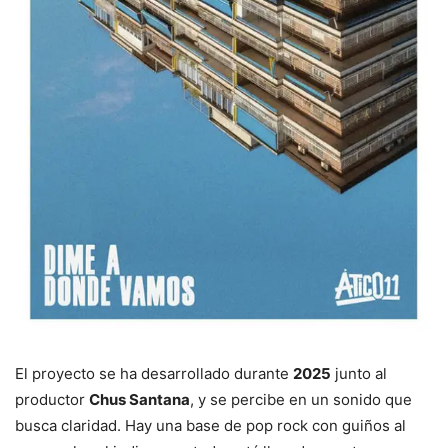
El proyecto se ha desarrollado durante
2025
junto al
productor
Chus Santana
, y se percibe en un sonido que
busca claridad. Hay una base de pop rock con guiños al