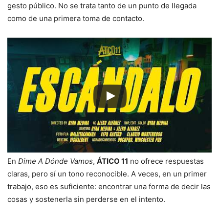
gesto público. No se trata tanto de un punto de llegada
como de una primera toma de contacto.
En
Dime A Dónde Vamos
,
ÁTICO 11
no ofrece respuestas
claras, pero sí un tono reconocible. A veces, en un primer
trabajo, eso es suficiente: encontrar una forma de decir las
cosas y sostenerla sin perderse en el intento.