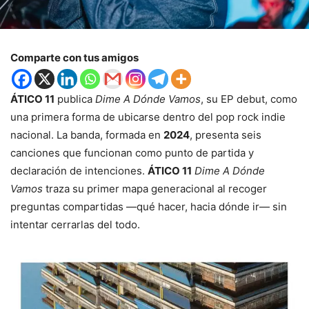
Comparte con tus amigos
ÁTICO 11
publica
Dime A Dónde Vamos
, su EP debut, como
una primera forma de ubicarse dentro del pop rock indie
nacional. La banda, formada en
2024
, presenta seis
canciones que funcionan como punto de partida y
declaración de intenciones.
ÁTICO 11
Dime A Dónde
Vamos
traza su primer mapa generacional al recoger
preguntas compartidas —qué hacer, hacia dónde ir— sin
intentar cerrarlas del todo.