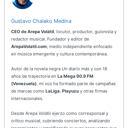
Gustavo Chalako Medina
CEO de Arepa Volátil
, locutor, productor, guionista y
redactor musical. Fundador y editor de
ArepaVolatil.com
, medio independiente enfocado
en música emergente y cultura contemporánea.
Autor de la novela negra
Un diario más
y con 18
años de trayectoria en
La Mega 90.9 FM
(Venezuela)
, mi voz ha formado parte de campañas
de marcas como
LaLiga
,
Playuzu
y otras firmas
internacionales.
Desde Arepa Volátil ejerzo como corresponsal y
crítico musical, cubriendo conciertos, analizando