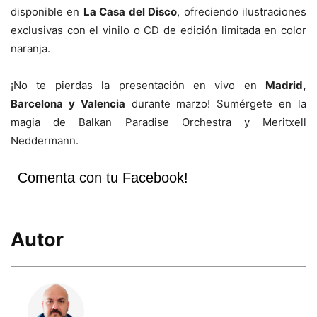
disponible en
La Casa del Disco
, ofreciendo ilustraciones
exclusivas con el vinilo o CD de edición limitada en color
naranja.
¡No te pierdas la presentación en vivo en
Madrid,
Barcelona y Valencia
durante marzo! Sumérgete en la
magia de Balkan Paradise Orchestra y Meritxell
Neddermann.
Comenta con tu Facebook!
Autor