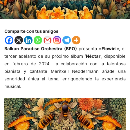
Comparte con tus amigos
Balkan Paradise Orchestra (BPO)
presenta
«Flowin'»
, el
tercer adelanto de su próximo álbum
‘Nèctar’
, disponible
en febrero de 2024. La colaboración con la talentosa
pianista y cantante Meritxell Neddermann añade una
sonoridad única al tema, enriqueciendo la experiencia
musical.