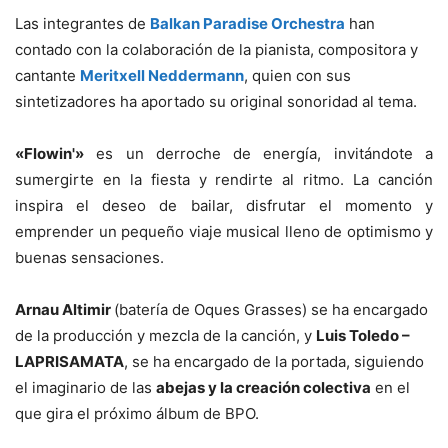
Las integrantes de
Balkan Paradise Orchestra
han
contado con la colaboración de la pianista, compositora y
cantante
Meritxell Neddermann
, quien con sus
sintetizadores ha aportado su original sonoridad al tema.
«Flowin'»
es un derroche de energía, invitándote a
sumergirte en la fiesta y rendirte al ritmo. La canción
inspira el deseo de bailar, disfrutar el momento y
emprender un pequeño viaje musical lleno de optimismo y
buenas sensaciones.
Arnau Altimir
(batería de Oques Grasses) se ha encargado
de la producción y mezcla de la canción, y
Luis Toledo –
LAPRISAMATA
, se ha encargado de la portada, siguiendo
el imaginario de las
abejas y la creación colectiva
en el
que gira el próximo álbum de BPO.