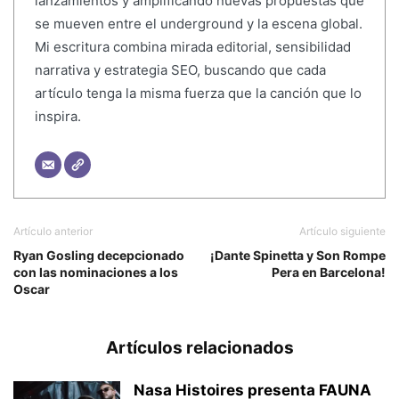
lanzamientos y amplificando nuevas propuestas que
se mueven entre el underground y la escena global.
Mi escritura combina mirada editorial, sensibilidad
narrativa y estrategia SEO, buscando que cada
artículo tenga la misma fuerza que la canción que lo
inspira.
Artículo anterior
Artículo siguiente
Ryan Gosling decepcionado
¡Dante Spinetta y Son Rompe
con las nominaciones a los
Pera en Barcelona!
Oscar
Artículos relacionados
Nasa Histoires presenta FAUNA