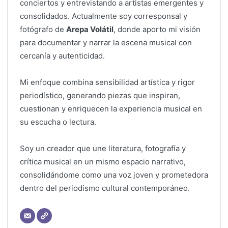
conciertos y entrevistando a artistas emergentes y
consolidados. Actualmente soy corresponsal y
fotógrafo de
Arepa Volátil
, donde aporto mi visión
para documentar y narrar la escena musical con
cercanía y autenticidad.
Mi enfoque combina sensibilidad artística y rigor
periodístico, generando piezas que inspiran,
cuestionan y enriquecen la experiencia musical en
su escucha o lectura.
Soy un creador que une literatura, fotografía y
crítica musical en un mismo espacio narrativo,
consolidándome como una voz joven y prometedora
dentro del periodismo cultural contemporáneo.