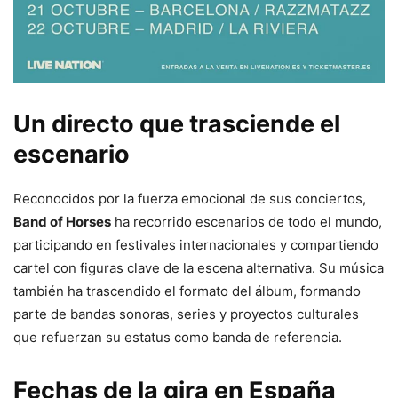
Un directo que trasciende el
escenario
Reconocidos por la fuerza emocional de sus conciertos,
Band of Horses
ha recorrido escenarios de todo el mundo,
participando en festivales internacionales y compartiendo
cartel con figuras clave de la escena alternativa. Su música
también ha trascendido el formato del álbum, formando
parte de bandas sonoras, series y proyectos culturales
que refuerzan su estatus como banda de referencia.
Fechas de la gira en España