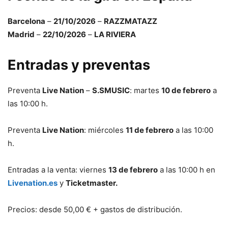
Barcelona
–
21/10/2026
–
RAZZMATAZZ
Madrid
–
22/10/2026
–
LA RIVIERA
Entradas y preventas
Preventa
Live Nation
–
S.SMUSIC
: martes
10 de febrero
a
las 10:00 h.
Preventa
Live Nation
: miércoles
11 de febrero
a las 10:00
h.
Entradas a la venta: viernes
13 de febrero
a las 10:00 h en
Livenation.es
y
Ticketmaster.
Precios: desde 50,00 € + gastos de distribución.