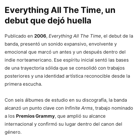
Everything All The Time, un
debut que dejó huella
Publicado en
2006
,
Everything All The Time
, el debut de la
banda, presentó un sonido expansivo, envolvente y
emocional que marcó un antes y un después dentro del
indie norteamericano. Ese espíritu inicial sentó las bases
de una trayectoria sólida que se consolidó con trabajos
posteriores y una identidad artística reconocible desde la
primera escucha.
Con seis álbumes de estudio en su discografía, la banda
alcanzó un punto clave con
Infinite Arms
, trabajo nominado
a los
Premios Grammy
, que amplió su alcance
internacional y confirmó su lugar dentro del canon del
género.