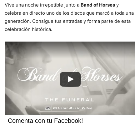
Vive una noche irrepetible junto a
Band of Horses
y
celebra en directo uno de los discos que marcó a toda una
generación. Consigue tus entradas y forma parte de esta
celebración histórica.
Comenta con tu Facebook!