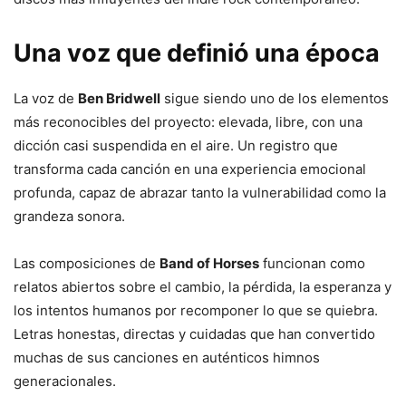
Una voz que definió una época
La voz de
Ben Bridwell
sigue siendo uno de los elementos
más reconocibles del proyecto: elevada, libre, con una
dicción casi suspendida en el aire. Un registro que
transforma cada canción en una experiencia emocional
profunda, capaz de abrazar tanto la vulnerabilidad como la
grandeza sonora.
Las composiciones de
Band of Horses
funcionan como
relatos abiertos sobre el cambio, la pérdida, la esperanza y
los intentos humanos por recomponer lo que se quiebra.
Letras honestas, directas y cuidadas que han convertido
muchas de sus canciones en auténticos himnos
generacionales.