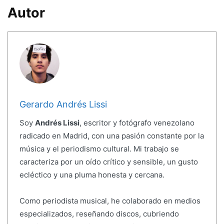
Autor
Gerardo Andrés Lissi
Soy
Andrés Lissi
, escritor y fotógrafo venezolano
radicado en Madrid, con una pasión constante por la
música y el periodismo cultural. Mi trabajo se
caracteriza por un oído crítico y sensible, un gusto
ecléctico y una pluma honesta y cercana.
Como periodista musical, he colaborado en medios
especializados, reseñando discos, cubriendo