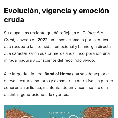
Evolución, vigencia y emoción
cruda
Su etapa más reciente quedó reflejada en
Things Are
Great
, lanzado en
2022
, un disco aclamado por la crítica
que recupera la intensidad emocional y la energía directa
que caracterizaron sus primeros años, incorporando una
mirada madura y consciente del recorrido vivido.
A lo largo del tiempo,
Band of Horses
ha sabido explorar
nuevas texturas sonoras y expandir su narrativa sin perder
coherencia artística, manteniendo un vínculo sólido con
distintas generaciones de oyentes.