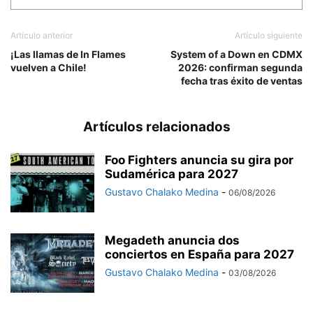
Artículo anterior
Artículo siguiente
¡Las llamas de In Flames
System of a Down en CDMX
vuelven a Chile!
2026: confirman segunda
fecha tras éxito de ventas
Artículos relacionados
Foo Fighters anuncia su gira por
Sudamérica para 2027
Gustavo Chalako Medina
-
06/08/2026
Megadeth anuncia dos
conciertos en España para 2027
Gustavo Chalako Medina
-
03/08/2026