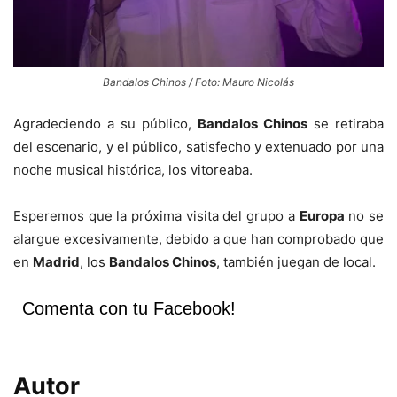
Bandalos Chinos / Foto: Mauro Nicolás
Agradeciendo a su público,
Bandalos Chinos
se retiraba
del escenario, y el público, satisfecho y extenuado por una
noche musical histórica, los vitoreaba.
Esperemos que la próxima visita del grupo a
Europa
no se
alargue excesivamente, debido a que han comprobado que
en
Madrid
, los
Bandalos Chinos
, también juegan de local.
Comenta con tu Facebook!
Autor