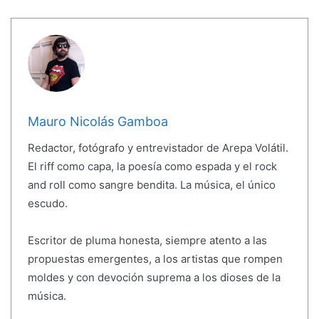
Mauro Nicolás Gamboa
Redactor, fotógrafo y entrevistador de Arepa Volátil.
El riff como capa, la poesía como espada y el rock
and roll como sangre bendita. La música, el único
escudo.
Escritor de pluma honesta, siempre atento a las
propuestas emergentes, a los artistas que rompen
moldes y con devoción suprema a los dioses de la
música.