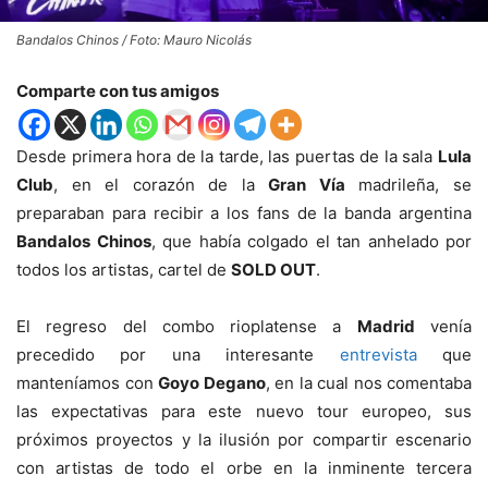
Bandalos Chinos / Foto: Mauro Nicolás
Comparte con tus amigos
Desde primera hora de la tarde, las puertas de la sala
Lula
Club
, en el corazón de la
Gran Vía
madrileña, se
preparaban para recibir a los fans de la banda argentina
Bandalos Chinos
, que había colgado el tan anhelado por
todos los artistas, cartel de
SOLD OUT
.
El regreso del combo rioplatense a
Madrid
venía
precedido por una interesante
entrevista
que
manteníamos con
Goyo Degano
, en la cual nos comentaba
las expectativas para este nuevo tour europeo, sus
próximos proyectos y la ilusión por compartir escenario
con artistas de todo el orbe en la inminente tercera