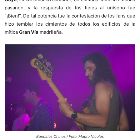
pasando, y la respuesta de los fieles al unísono fue
“¡Bien!”. De tal potencia fue la contestación de los fans que
hizo temblar los cimientos de todos los edificios de la
mítica
Gran Vía
madrileña.
Bandalos Chinos / Foto: Mauro Nicolás