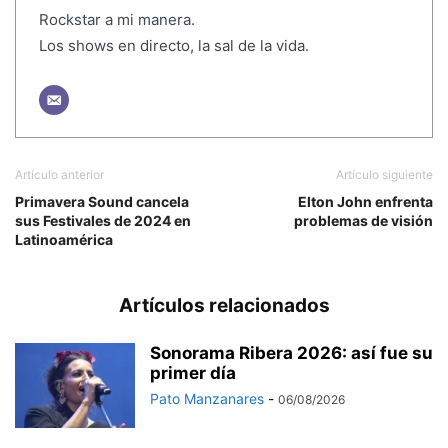
Rockstar a mi manera.
Los shows en directo, la sal de la vida.
Artículo anterior
Artículo siguiente
Primavera Sound cancela
Elton John enfrenta
sus Festivales de 2024 en
problemas de visión
Latinoamérica
Artículos relacionados
Sonorama Ribera 2026: así fue su
primer día
Pato Manzanares
-
06/08/2026