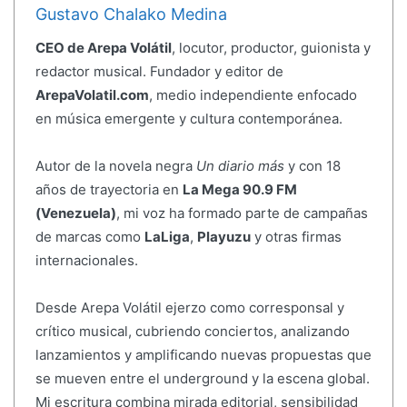
Gustavo Chalako Medina
CEO de Arepa Volátil
, locutor, productor, guionista y
redactor musical. Fundador y editor de
ArepaVolatil.com
, medio independiente enfocado
en música emergente y cultura contemporánea.
Autor de la novela negra
Un diario más
y con 18
años de trayectoria en
La Mega 90.9 FM
(Venezuela)
, mi voz ha formado parte de campañas
de marcas como
LaLiga
,
Playuzu
y otras firmas
internacionales.
Desde Arepa Volátil ejerzo como corresponsal y
crítico musical, cubriendo conciertos, analizando
lanzamientos y amplificando nuevas propuestas que
se mueven entre el underground y la escena global.
Mi escritura combina mirada editorial, sensibilidad