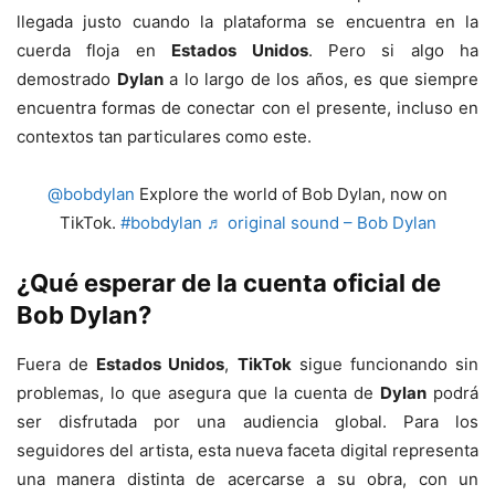
llegada justo cuando la plataforma se encuentra en la
cuerda floja en
Estados Unidos
. Pero si algo ha
demostrado
Dylan
a lo largo de los años, es que siempre
encuentra formas de conectar con el presente, incluso en
contextos tan particulares como este.
@bobdylan
Explore the world of Bob Dylan, now on
TikTok.
#bobdylan
♬ original sound – Bob Dylan
¿Qué esperar de la cuenta oficial de
Bob Dylan?
Fuera de
Estados Unidos
,
TikTok
sigue funcionando sin
problemas, lo que asegura que la cuenta de
Dylan
podrá
ser disfrutada por una audiencia global. Para los
seguidores del artista, esta nueva faceta digital representa
una manera distinta de acercarse a su obra, con un