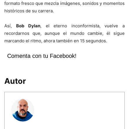
formato fresco que mezcla imágenes, sonidos y momentos
históricos de su carrera.
Así,
Bob Dylan
, el eterno inconformista, vuelve a
recordarnos que, aunque el mundo cambie, él sigue
marcando el ritmo, ahora también en 15 segundos.
Comenta con tu Facebook!
Autor