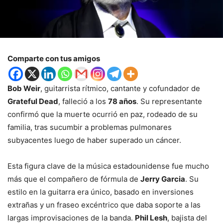
Comparte con tus amigos
Bob Weir
, guitarrista rítmico, cantante y cofundador de
Grateful Dead
, falleció a los
78 años
. Su representante
confirmó que la muerte ocurrió en paz, rodeado de su
familia, tras sucumbir a problemas pulmonares
subyacentes luego de haber superado un cáncer.
Esta figura clave de la música estadounidense fue mucho
más que el compañero de fórmula de
Jerry Garcia
. Su
estilo en la guitarra era único, basado en inversiones
extrañas y un fraseo excéntrico que daba soporte a las
largas improvisaciones de la banda.
Phil Lesh
, bajista del