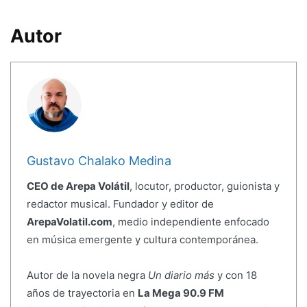
Autor
Gustavo Chalako Medina
CEO de Arepa Volátil
, locutor, productor, guionista y
redactor musical. Fundador y editor de
ArepaVolatil.com
, medio independiente enfocado
en música emergente y cultura contemporánea.
Autor de la novela negra
Un diario más
y con 18
años de trayectoria en
La Mega 90.9 FM