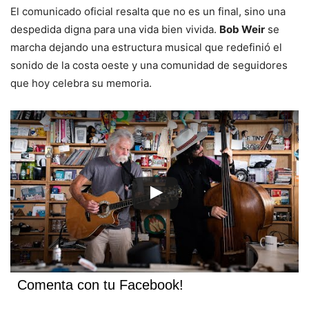
El comunicado oficial resalta que no es un final, sino una
despedida digna para una vida bien vivida.
Bob Weir
se
marcha dejando una estructura musical que redefinió el
sonido de la costa oeste y una comunidad de seguidores
que hoy celebra su memoria.
Comenta con tu Facebook!