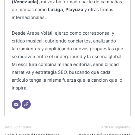
(Venezuela)
, mi voz ha formado parte de campañas
de marcas como
LaLiga
,
Playuzu
y otras firmas
internacionales.
Desde Arepa Volátil ejerzo como corresponsal y
crítico musical, cubriendo conciertos, analizando
lanzamientos y amplificando nuevas propuestas que
se mueven entre el underground y la escena global.
Mi escritura combina mirada editorial, sensibilidad
narrativa y estrategia SEO, buscando que cada
artículo tenga la misma fuerza que la canción que lo
inspira.
Artículo anterior
Artículo siguiente