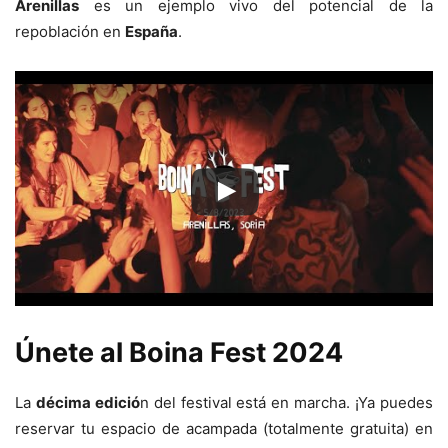
Arenillas
es un ejemplo vivo del potencial de la
repoblación en
España
.
Únete al Boina Fest 2024
La
décima edició
n del festival está en marcha. ¡Ya puedes
reservar tu espacio de acampada (totalmente gratuita) en