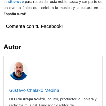
su
sitio web
para respaldar esta noble causa y ser parte de
un evento único que celebra la música y la cultura en la
España rural
!
Comenta con tu Facebook!
Autor
Gustavo Chalako Medina
CEO de Arepa Volátil
, locutor, productor, guionista y
redactor musical. Fundador y editor de