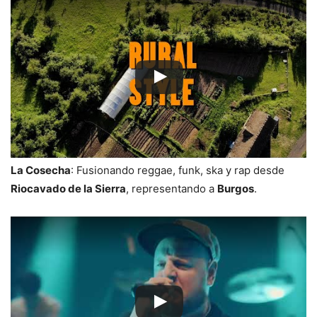
La Cosecha
: Fusionando reggae, funk, ska y rap desde
Riocavado de la Sierra
, representando a
Burgos
.