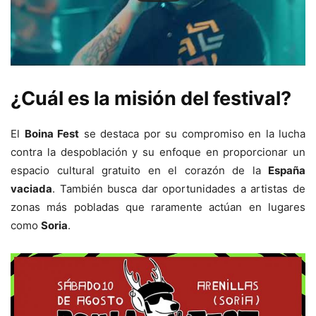
¿Cuál es la misión del festival?
El
Boina Fest
se destaca por su compromiso en la lucha
contra la despoblación y su enfoque en proporcionar un
espacio cultural gratuito en el corazón de la
España
vaciada
. También busca dar oportunidades a artistas de
zonas más pobladas que raramente actúan en lugares
como
Soria
.