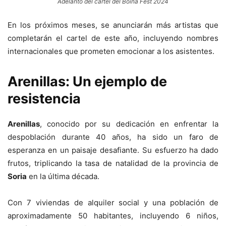
Adelanto del cartel del Boina Fest 2024
En los próximos meses, se anunciarán más artistas que
completarán el cartel de este año, incluyendo nombres
internacionales que prometen emocionar a los asistentes.
Arenillas: Un ejemplo de
resistencia
Arenillas
, conocido por su dedicación en enfrentar la
despoblación durante 40 años, ha sido un faro de
esperanza en un paisaje desafiante. Su esfuerzo ha dado
frutos, triplicando la tasa de natalidad de la provincia de
Soria
en la última década.
Con 7 viviendas de alquiler social y una población de
aproximadamente 50 habitantes, incluyendo 6 niños,