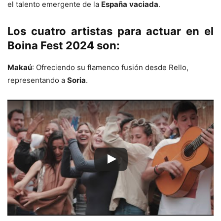
el talento emergente de la
España
vaciada
.
Los cuatro artistas para actuar en el
Boina Fest 2024 son:
Makaú
: Ofreciendo su flamenco fusión desde Rello,
representando a
Soria
.