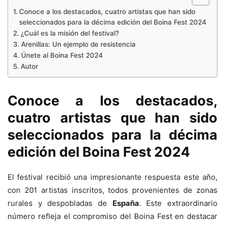
Conoce a los destacados, cuatro artistas que han sido
seleccionados para la décima edición del Boina Fest 2024
¿Cuál es la misión del festival?
Arenillas: Un ejemplo de resistencia
Únete al Boina Fest 2024
Autor
Conoce a los destacados,
cuatro artistas que han sido
seleccionados para
la décima
edición del Boina Fest 2024
El festival recibió una impresionante respuesta este año,
con 201 artistas inscritos, todos provenientes de zonas
rurales y despobladas de
España
. Este extraordinario
número refleja el compromiso del Boina Fest en destacar