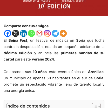
Comparte con tus amigos
El
Boina Fest
, un festival de música en
Soria
que lucha
contra la despoblación, nos da un pequeño adelanto de la
décima edición
y anuncia las
primeras bandas de su
cartel
para este
verano 2024
.
Celebrando sus
10 años
, este evento único en
Arenillas
,
un municipio de apenas 50 habitantes en el sur de
Soria
,
promete un espectáculo vibrante lleno de talento local y
una energía única.
Índice de contenidos