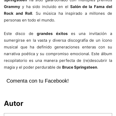
Grammy
y ha sido incluido en el
Salón de la Fama del
Rock and Roll
. Su música ha inspirado a millones de
personas en todo el mundo.
Este disco de
grandes éxitos
es una invitación a
sumergirse en la vasta y diversa discografía de un ícono
musical que ha definido generaciones enteras con su
narrativa poética y su compromiso emocional. Este álbum
recopilatorio es una manera perfecta de (re)descubrir la
magia y el poder perdurable de
Bruce Springsteen
.
Comenta con tu Facebook!
Autor