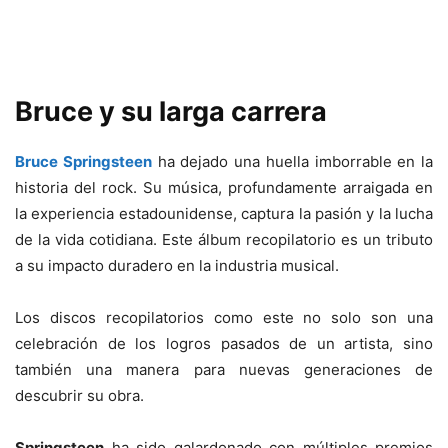
Bruce y su larga carrera
Bruce Springsteen
ha dejado una huella imborrable en la
historia del rock. Su música, profundamente arraigada en
la experiencia estadounidense, captura la pasión y la lucha
de la vida cotidiana. Este álbum recopilatorio es un tributo
a su impacto duradero en la industria musical.
Los discos recopilatorios como este no solo son una
celebración de los logros pasados de un artista, sino
también una manera para nuevas generaciones de
descubrir su obra.
Springsteen
ha sido galardonado con múltiples premios