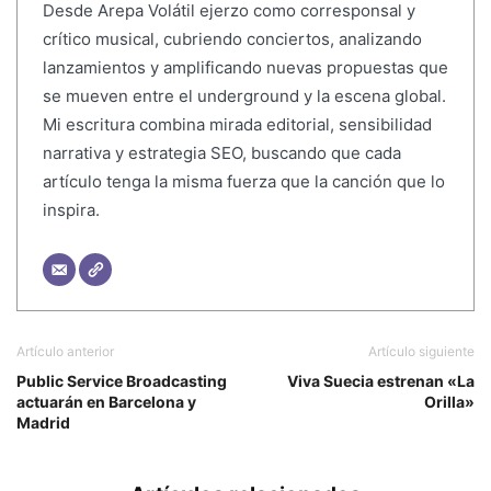
Desde Arepa Volátil ejerzo como corresponsal y
crítico musical, cubriendo conciertos, analizando
lanzamientos y amplificando nuevas propuestas que
se mueven entre el underground y la escena global.
Mi escritura combina mirada editorial, sensibilidad
narrativa y estrategia SEO, buscando que cada
artículo tenga la misma fuerza que la canción que lo
inspira.
Artículo anterior
Artículo siguiente
Public Service Broadcasting
Viva Suecia estrenan «La
actuarán en Barcelona y
Orilla»
Madrid