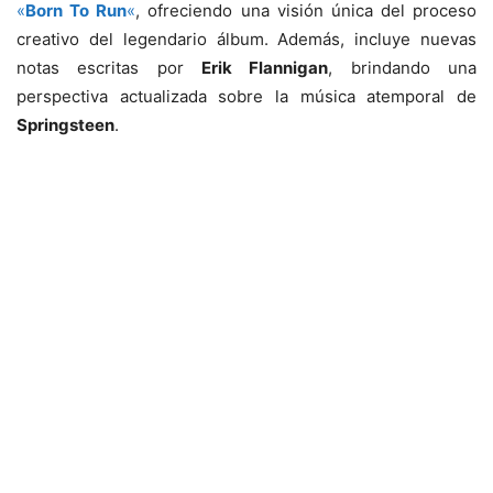
«
Born To Run
«
, ofreciendo una visión única del proceso
creativo del legendario álbum. Además, incluye nuevas
notas escritas por
Erik Flannigan
, brindando una
perspectiva actualizada sobre la música atemporal de
Springsteen
.