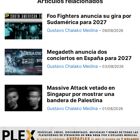
Artículos relacionados
Foo Fighters anuncia su gira por
Sudamérica para 2027
Gustavo Chalako Medina
-
06/08/2026
Megadeth anuncia dos
conciertos en España para 2027
Gustavo Chalako Medina
-
03/08/2026
Massive Attack vetado en
Singapur por mostrar una
bandera de Palestina
Gustavo Chalako Medina
-
01/08/2026