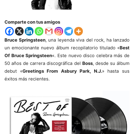
Comparte con tus amigos
Bruce Springsteen
, una leyenda viva del rock, ha lanzado
un emocionante nuevo álbum recopilatorio titulado «
Best
Of Bruce Springsteen
«. Este nuevo disco celebra más de
50 años de carrera discográfica del
Boss
, desde su álbum
debut «
Greetings From Asbury Park, N.J.
» hasta sus
éxitos más recientes.