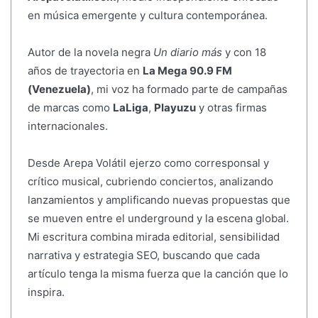
en música emergente y cultura contemporánea.
Autor de la novela negra
Un diario más
y con 18
años de trayectoria en
La Mega 90.9 FM
(Venezuela)
, mi voz ha formado parte de campañas
de marcas como
LaLiga
,
Playuzu
y otras firmas
internacionales.
Desde Arepa Volátil ejerzo como corresponsal y
crítico musical, cubriendo conciertos, analizando
lanzamientos y amplificando nuevas propuestas que
se mueven entre el underground y la escena global.
Mi escritura combina mirada editorial, sensibilidad
narrativa y estrategia SEO, buscando que cada
artículo tenga la misma fuerza que la canción que lo
inspira.