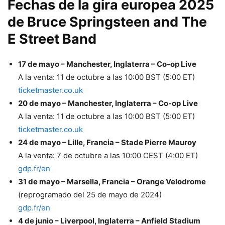
Fechas de la gira europea 2025
de Bruce Springsteen and The
E Street Band
17 de mayo – Manchester, Inglaterra – Co-op Live
A la venta: 11 de octubre a las 10:00 BST (5:00 ET)
ticketmaster.co.uk
20 de mayo – Manchester, Inglaterra – Co-op Live
A la venta: 11 de octubre a las 10:00 BST (5:00 ET)
ticketmaster.co.uk
24 de mayo – Lille, Francia – Stade Pierre Mauroy
A la venta: 7 de octubre a las 10:00 CEST (4:00 ET)
gdp.fr/en
31 de mayo – Marsella, Francia – Orange Velodrome
(reprogramado del 25 de mayo de 2024)
gdp.fr/en
4 de junio – Liverpool, Inglaterra – Anfield Stadium