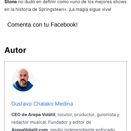
Stone
no dudó en definir como «uno de los mejores shows
en la historia de Springsteen». ¡La magia sigue viva!
Comenta con tu Facebook!
Autor
Gustavo Chalako Medina
CEO de Arepa Volátil
, locutor, productor, guionista y
redactor musical. Fundador y editor de
ArepaVolatil.com
, medio independiente enfocado