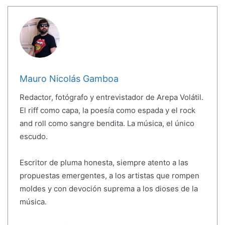
Mauro Nicolás Gamboa
Redactor, fotógrafo y entrevistador de Arepa Volátil.
El riff como capa, la poesía como espada y el rock
and roll como sangre bendita. La música, el único
escudo.
Escritor de pluma honesta, siempre atento a las
propuestas emergentes, a los artistas que rompen
moldes y con devoción suprema a los dioses de la
música.