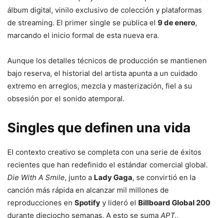
álbum digital, vinilo exclusivo de colección y plataformas
de streaming. El primer single se publica el
9 de enero
,
marcando el inicio formal de esta nueva era.
Aunque los detalles técnicos de producción se mantienen
bajo reserva, el historial del artista apunta a un cuidado
extremo en arreglos, mezcla y masterización, fiel a su
obsesión por el sonido atemporal.
Singles que definen una vida
El contexto creativo se completa con una serie de éxitos
recientes que han redefinido el estándar comercial global.
Die With A Smile
, junto a
Lady Gaga
, se convirtió en la
canción más rápida en alcanzar mil millones de
reproducciones en
Spotify
y lideró el
Billboard Global 200
durante dieciocho semanas. A esto se suma
APT.
,