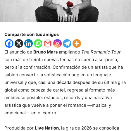
Comparte con tus amigos
El anuncio de
Bruno Mars
ampliando
The Romantic Tour
con más de treinta nuevas fechas no suena a sorpresa,
pero sí a confirmación. Confirmación de un artista que ha
sabido convertir la sofisticación pop en un lenguaje
universal y que, casi una década después de su última gira
global como cabeza de cartel, regresa al formato más
ambicioso posible: estadios, récords y una narrativa
artística que vuelve a poner el romance —musical y
emocional— en el centro.
Producida por
Live Nation
, la gira de 2026 se consolida