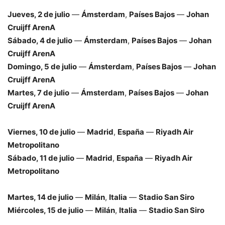
Jueves, 2 de julio
—
Ámsterdam
,
Países Bajos
—
Johan
Cruijff ArenA
Sábado, 4 de julio
—
Ámsterdam
,
Países Bajos
—
Johan
Cruijff ArenA
Domingo, 5 de julio
—
Ámsterdam
,
Países Bajos
—
Johan
Cruijff ArenA
Martes, 7 de julio
—
Ámsterdam
,
Países Bajos
—
Johan
Cruijff ArenA
Viernes, 10 de julio
—
Madrid
,
España
—
Riyadh Air
Metropolitano
Sábado, 11 de julio
—
Madrid
,
España
—
Riyadh Air
Metropolitano
Martes, 14 de julio
—
Milán
,
Italia
—
Stadio San Siro
Miércoles, 15 de julio
—
Milán
,
Italia
—
Stadio San Siro