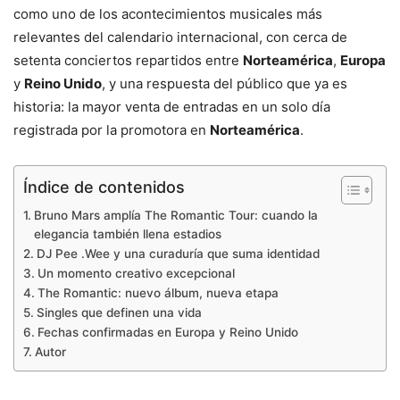
como uno de los acontecimientos musicales más
relevantes del calendario internacional, con cerca de
setenta conciertos repartidos entre
Norteamérica
,
Europa
y
Reino Unido
, y una respuesta del público que ya es
historia: la mayor venta de entradas en un solo día
registrada por la promotora en
Norteamérica
.
Índice de contenidos
Bruno Mars amplía The Romantic Tour: cuando la
elegancia también llena estadios
DJ Pee .Wee y una curaduría que suma identidad
Un momento creativo excepcional
The Romantic: nuevo álbum, nueva etapa
Singles que definen una vida
Fechas confirmadas en Europa y Reino Unido
Autor