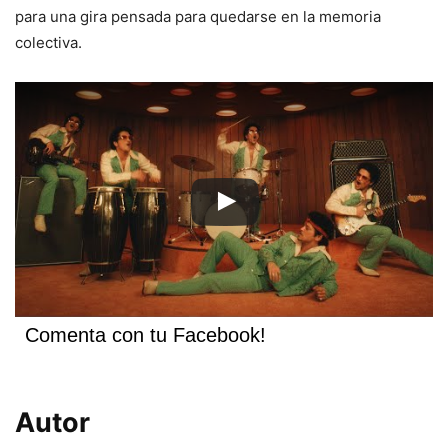
para una gira pensada para quedarse en la memoria
colectiva.
Comenta con tu Facebook!
Autor