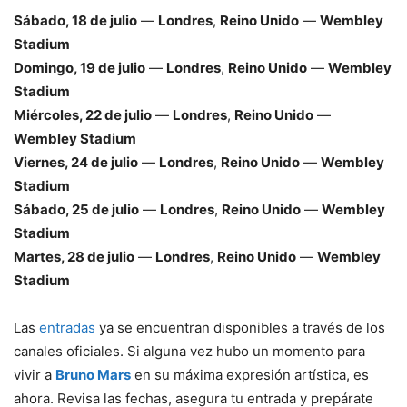
Sábado, 18 de julio
—
Londres
,
Reino Unido
—
Wembley
Stadium
Domingo, 19 de julio
—
Londres
,
Reino Unido
—
Wembley
Stadium
Miércoles, 22 de julio
—
Londres
,
Reino Unido
—
Wembley Stadium
Viernes, 24 de julio
—
Londres
,
Reino Unido
—
Wembley
Stadium
Sábado, 25 de julio
—
Londres
,
Reino Unido
—
Wembley
Stadium
Martes, 28 de julio
—
Londres
,
Reino Unido
—
Wembley
Stadium
Las
entradas
ya se encuentran disponibles a través de los
canales oficiales. Si alguna vez hubo un momento para
vivir a
Bruno Mars
en su máxima expresión artística, es
ahora. Revisa las fechas, asegura tu entrada y prepárate