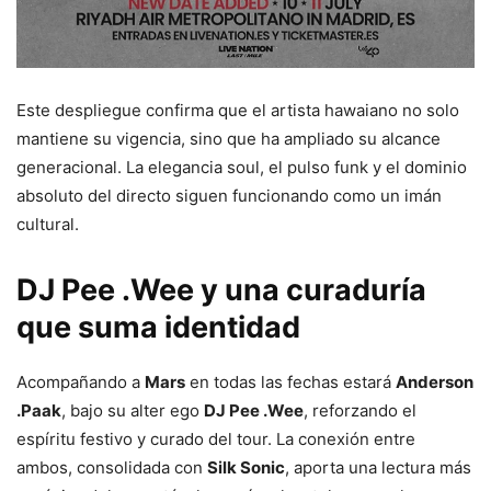
Este despliegue confirma que el artista hawaiano no solo
mantiene su vigencia, sino que ha ampliado su alcance
generacional. La elegancia soul, el pulso funk y el dominio
absoluto del directo siguen funcionando como un imán
cultural.
DJ Pee .Wee
y una curaduría
que suma identidad
Acompañando a
Mars
en todas las fechas estará
Anderson
.Paak
, bajo su alter ego
DJ Pee .Wee
, reforzando el
espíritu festivo y curado del tour. La conexión entre
ambos, consolidada con
Silk Sonic
, aporta una lectura más