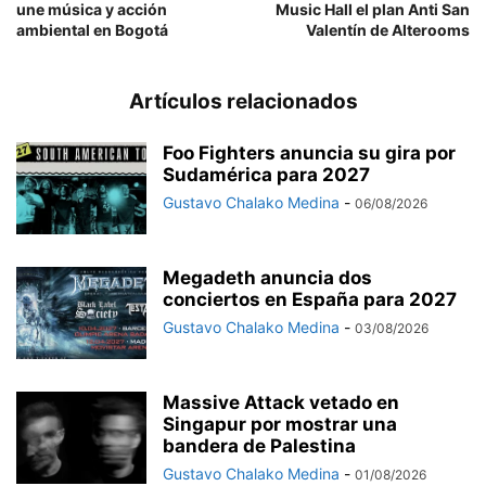
une música y acción
Music Hall el plan Anti San
ambiental en Bogotá
Valentín de Alterooms
Artículos relacionados
Foo Fighters anuncia su gira por
Sudamérica para 2027
Gustavo Chalako Medina
-
06/08/2026
Megadeth anuncia dos
conciertos en España para 2027
Gustavo Chalako Medina
-
03/08/2026
Massive Attack vetado en
Singapur por mostrar una
bandera de Palestina
Gustavo Chalako Medina
-
01/08/2026