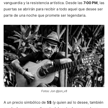
vanguardia y la resistencia artística. Desde las
7:00 PM
, las
puertas se abrirán para recibir a todo aquel que desee ser
parte de una noche que promete ser legendaria.
Fotos: Jon @jon_v8
A un precio simbólico de
5$
(y quien así lo desee, también