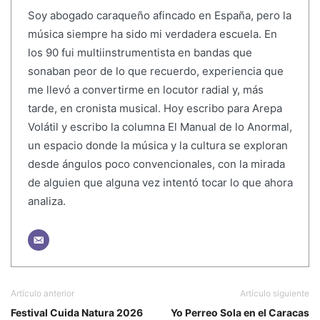
Soy abogado caraqueño afincado en España, pero la
música siempre ha sido mi verdadera escuela. En
los 90 fui multiinstrumentista en bandas que
sonaban peor de lo que recuerdo, experiencia que
me llevó a convertirme en locutor radial y, más
tarde, en cronista musical. Hoy escribo para Arepa
Volátil y escribo la columna El Manual de lo Anormal,
un espacio donde la música y la cultura se exploran
desde ángulos poco convencionales, con la mirada
de alguien que alguna vez intentó tocar lo que ahora
analiza.
Artículo anterior
Artículo siguiente
Festival Cuida Natura 2026
Yo Perreo Sola en el Caracas