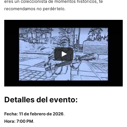
eres un coleccionista de momentos históricos, te
recomendamos no perdértelo.
Detalles del evento:
Fecha:
11 de febrero de 2026
.
Hora:
7:00 PM
.