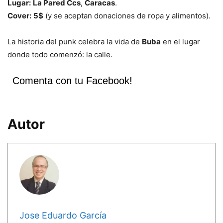
Lugar:
La Pared Ccs
,
Caracas
.
Cover:
5$
(y se aceptan donaciones de ropa y alimentos).
La historia del punk celebra la vida de
Buba
en el lugar
donde todo comenzó: la calle.
Comenta con tu Facebook!
Autor
Jose Eduardo García