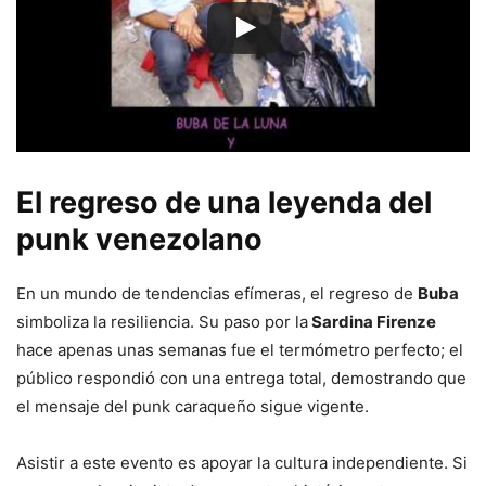
El regreso de una leyenda del
punk venezolano
En un mundo de tendencias efímeras, el regreso de
Buba
simboliza la resiliencia. Su paso por la
Sardina Firenze
hace apenas unas semanas fue el termómetro perfecto; el
público respondió con una entrega total, demostrando que
el mensaje del punk caraqueño sigue vigente.
Asistir a este evento es apoyar la cultura independiente. Si