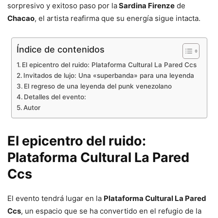
sorpresivo y exitoso paso por la
Sardina Firenze
de
Chacao
, el artista reafirma que su energía sigue intacta.
Índice de contenidos
El epicentro del ruido: Plataforma Cultural La Pared Ccs
Invitados de lujo: Una «superbanda» para una leyenda
El regreso de una leyenda del punk venezolano
Detalles del evento:
Autor
El epicentro del ruido:
Plataforma Cultural La Pared
Ccs
El evento tendrá lugar en la
Plataforma Cultural La Pared
Ccs
, un espacio que se ha convertido en el refugio de la