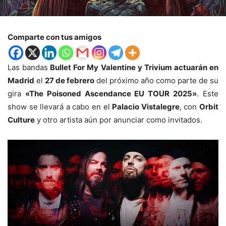
Comparte con tus amigos
Las bandas
Bullet For My Valentine y Trivium actuarán en
Madrid
el
27 de febrero
del próximo año como parte de su
gira
«The Poisoned Ascendance EU TOUR 2025»
. Este
show se llevará a cabo en el
Palacio Vistalegre
, con
Orbit
Culture
y otro artista aún por anunciar como invitados.