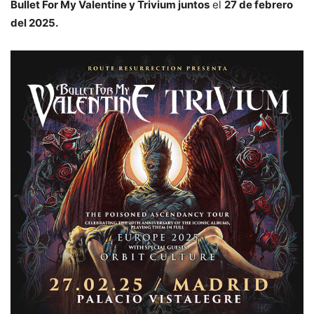
Bullet For My Valentine y Trivium juntos
el
27 de febrero
del 2025.