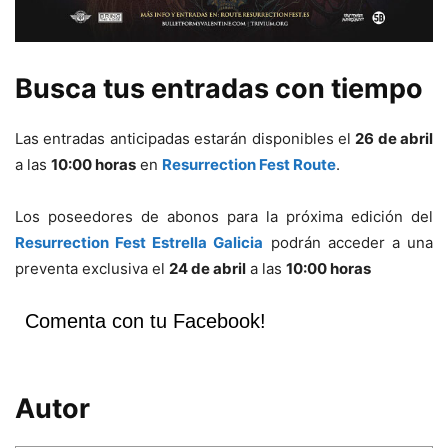
Busca tus entradas con tiempo
Las entradas anticipadas estarán disponibles el
26 de abril
a las
10:00 horas
en
Resurrection Fest Route
.
Los poseedores de abonos para la próxima edición del
Resurrection Fest Estrella Galicia
podrán acceder a una
preventa exclusiva el
24 de abril
a las
10:00 horas
Comenta con tu Facebook!
Autor