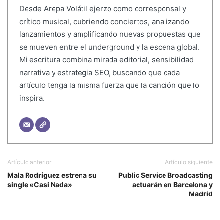
Desde Arepa Volátil ejerzo como corresponsal y
crítico musical, cubriendo conciertos, analizando
lanzamientos y amplificando nuevas propuestas que
se mueven entre el underground y la escena global.
Mi escritura combina mirada editorial, sensibilidad
narrativa y estrategia SEO, buscando que cada
artículo tenga la misma fuerza que la canción que lo
inspira.
Artículo anterior
Artículo siguiente
Mala Rodríguez estrena su
Public Service Broadcasting
single «Casi Nada»
actuarán en Barcelona y
Madrid