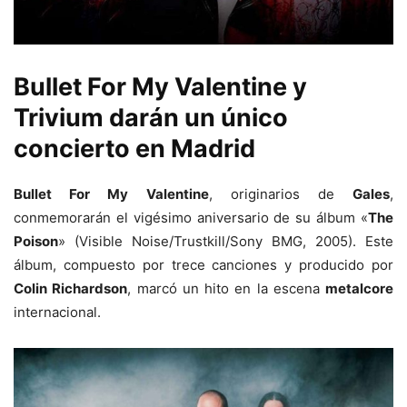
Bullet For My Valentine y
Trivium darán un único
concierto en Madrid
Bullet For My Valentine
, originarios de
Gales
,
conmemorarán el vigésimo aniversario de su álbum «
The
Poison
» (Visible Noise/Trustkill/Sony BMG, 2005). Este
álbum, compuesto por trece canciones y producido por
Colin Richardson
, marcó un hito en la escena
metalcore
internacional.