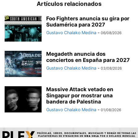
Artículos relacionados
Foo Fighters anuncia su gira por
Sudamérica para 2027
Gustavo Chalako Medina
-
06/08/2026
Megadeth anuncia dos
conciertos en España para 2027
Gustavo Chalako Medina
-
03/08/2026
Massive Attack vetado en
Singapur por mostrar una
bandera de Palestina
Gustavo Chalako Medina
-
01/08/2026