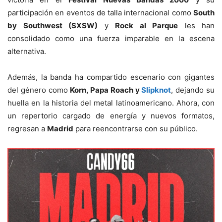
participación en eventos de talla internacional como
South
by Southwest (SXSW)
y
Rock al Parque
les han
consolidado como una fuerza imparable en la escena
alternativa.
Además, la banda ha compartido escenario con gigantes
del género como
Korn, Papa Roach y
Slipknot
, dejando su
huella en la historia del metal latinoamericano. Ahora, con
un repertorio cargado de energía y nuevos formatos,
regresan a
Madrid
para reencontrarse con su público.