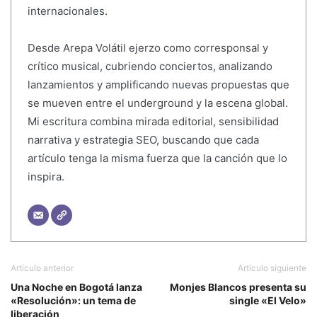
internacionales.
Desde Arepa Volátil ejerzo como corresponsal y
crítico musical, cubriendo conciertos, analizando
lanzamientos y amplificando nuevas propuestas que
se mueven entre el underground y la escena global.
Mi escritura combina mirada editorial, sensibilidad
narrativa y estrategia SEO, buscando que cada
artículo tenga la misma fuerza que la canción que lo
inspira.
Artículo anterior
Artículo siguiente
Una Noche en Bogotá lanza
Monjes Blancos presenta su
«Resolución»: un tema de
single «El Velo»
liberación