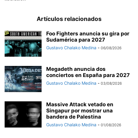
Artículos relacionados
Foo Fighters anuncia su gira por
Sudamérica para 2027
Gustavo Chalako Medina
-
06/08/2026
Megadeth anuncia dos
conciertos en España para 2027
Gustavo Chalako Medina
-
03/08/2026
Massive Attack vetado en
Singapur por mostrar una
bandera de Palestina
Gustavo Chalako Medina
-
01/08/2026