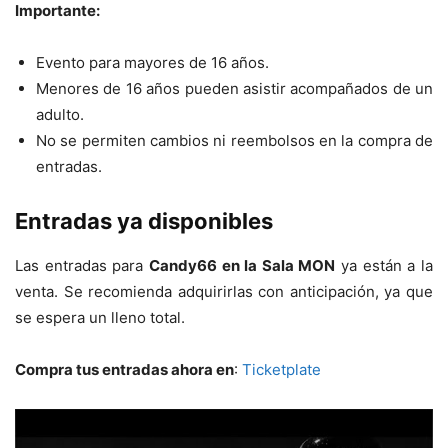
Importante:
Evento para mayores de 16 años.
Menores de 16 años pueden asistir acompañados de un
adulto.
No se permiten cambios ni reembolsos en la compra de
entradas.
Entradas ya disponibles
Las entradas para
Candy66 en la Sala MON
ya están a la
venta. Se recomienda adquirirlas con anticipación, ya que
se espera un lleno total.
Compra tus entradas ahora en
:
Ticketplate