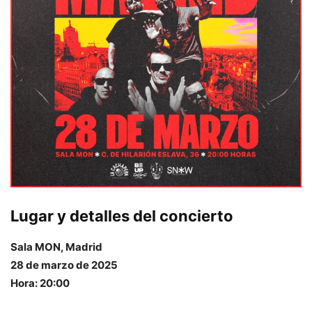
Lugar y detalles del concierto
Sala MON, Madrid
28 de marzo de 2025
Hora: 20:00