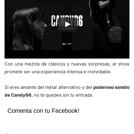
Con una mezcla de clásicos y nuevas sorpresas, el show
promete ser una experiencia intensa e inolvidable.
Si eres amante del metal alternativo y del
poderoso sonido
de Candy66
, no te quedes sin tu entrada.
Comenta con tu Facebook!