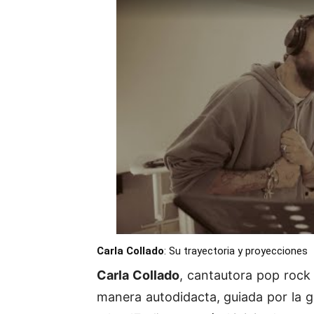
Carla Collado
: Su trayectoria y proyecciones
Carla Collado
, cantautora pop rock 
manera autodidacta, guiada por la g