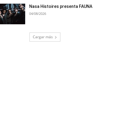
Nasa Histoires presenta FAUNA
04/08/2026
Cargar más