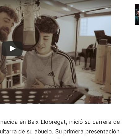
nacida en Baix Llobregat, inició su carrera de
uitarra de su abuelo. Su primera presentación