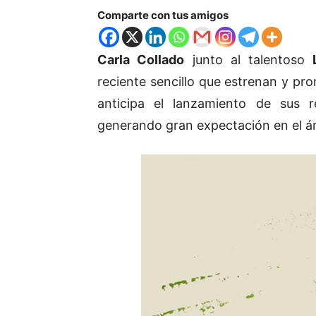
Comparte con tus amigos
Carla Collado
junto al talentoso
reciente sencillo que estrenan y pro
anticipa el lanzamiento de sus 
generando gran expectación en el á