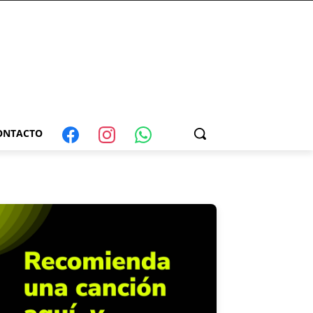
ONTACTO