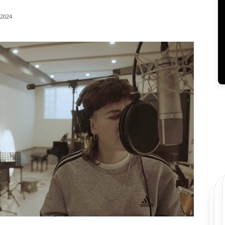
/2024