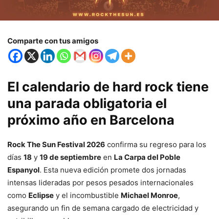
Comparte con tus amigos
El calendario de hard rock tiene
una parada obligatoria el
próximo año en
Barcelona
Rock The Sun Festival 2026
confirma su regreso para los
días
18
y
19 de septiembre
en
La Carpa del Poble
Espanyol
. Esta nueva edición promete dos jornadas
intensas lideradas por pesos pesados internacionales
como
Eclipse
y el incombustible
Michael Monroe
,
asegurando un fin de semana cargado de electricidad y