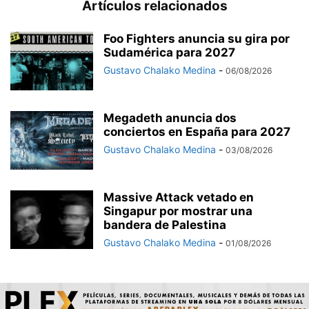
Artículos relacionados
Foo Fighters anuncia su gira por
Sudamérica para 2027
Gustavo Chalako Medina
-
06/08/2026
Megadeth anuncia dos
conciertos en España para 2027
Gustavo Chalako Medina
-
03/08/2026
Massive Attack vetado en
Singapur por mostrar una
bandera de Palestina
Gustavo Chalako Medina
-
01/08/2026