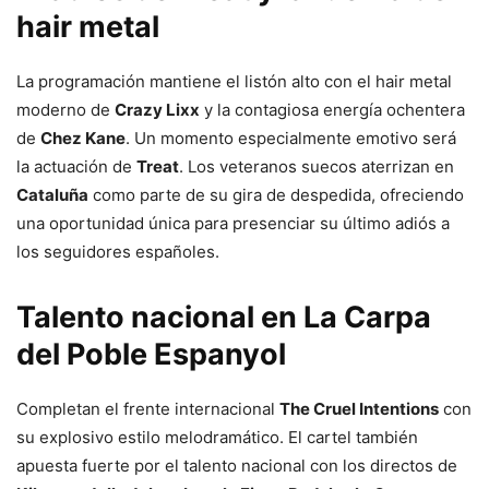
hair metal
La programación mantiene el listón alto con el hair metal
moderno de
Crazy Lixx
y la contagiosa energía ochentera
de
Chez Kane
. Un momento especialmente emotivo será
la actuación de
Treat
. Los veteranos suecos aterrizan en
Cataluña
como parte de su gira de despedida, ofreciendo
una oportunidad única para presenciar su último adiós a
los seguidores españoles.
Talento nacional en La Carpa
del Poble Espanyol
Completan el frente internacional
The Cruel Intentions
con
su explosivo estilo melodramático. El cartel también
apuesta fuerte por el talento nacional con los directos de