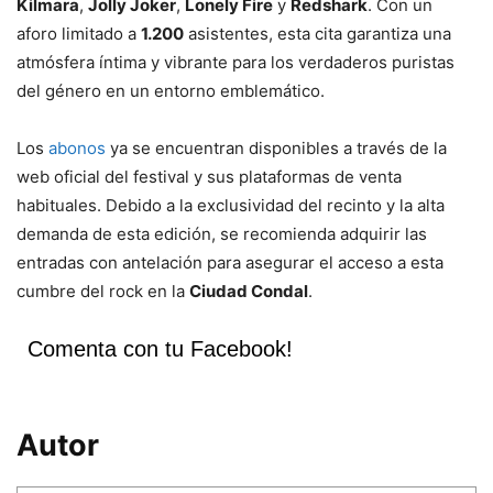
Kilmara
,
Jolly Joker
,
Lonely Fire
y
Redshark
. Con un
aforo limitado a
1.200
asistentes, esta cita garantiza una
atmósfera íntima y vibrante para los verdaderos puristas
del género en un entorno emblemático.
Los
abonos
ya se encuentran disponibles a través de la
web oficial del festival y sus plataformas de venta
habituales. Debido a la exclusividad del recinto y la alta
demanda de esta edición, se recomienda adquirir las
entradas con antelación para asegurar el acceso a esta
cumbre del rock en la
Ciudad Condal
.
Comenta con tu Facebook!
Autor