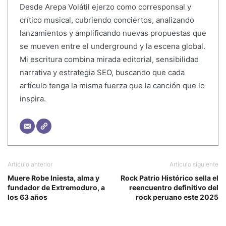
Desde Arepa Volátil ejerzo como corresponsal y
crítico musical, cubriendo conciertos, analizando
lanzamientos y amplificando nuevas propuestas que
se mueven entre el underground y la escena global.
Mi escritura combina mirada editorial, sensibilidad
narrativa y estrategia SEO, buscando que cada
artículo tenga la misma fuerza que la canción que lo
inspira.
Artículo anterior
Artículo siguiente
Muere Robe Iniesta, alma y
Rock Patrio Histórico sella el
fundador de Extremoduro, a
reencuentro definitivo del
los 63 años
rock peruano este 2025