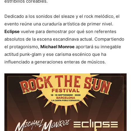
estribillos coreables.
Dedicado a los sonidos del sleaze y el rock melódico, el
evento reúne una curaduría artística de primer nivel.
Eclipse
vuelve para demostrar por qué son referentes
absolutos de la escena escandinava actual. Compartiendo
el protagonismo,
Michael Monroe
aportará su innegable
actitud punk-glam y ese carisma escénico que ha
influenciado a generaciones enteras de músicos.