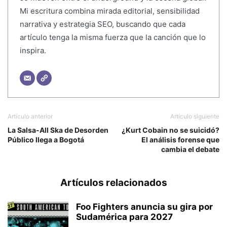
Mi escritura combina mirada editorial, sensibilidad
narrativa y estrategia SEO, buscando que cada
artículo tenga la misma fuerza que la canción que lo
inspira.
Artículo anterior
Artículo siguiente
La Salsa-All Ska de Desorden
¿Kurt Cobain no se suicidó?
Público llega a Bogotá
El análisis forense que
cambia el debate
Artículos relacionados
Foo Fighters anuncia su gira por
Sudamérica para 2027