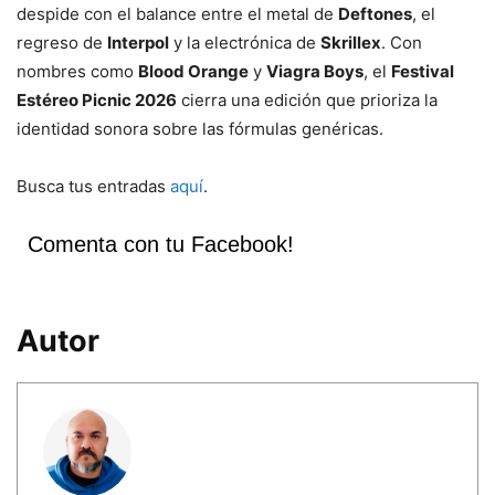
despide con el balance entre el metal de
Deftones
, el
regreso de
Interpol
y la electrónica de
Skrillex
. Con
nombres como
Blood Orange
y
Viagra Boys
, el
Festival
Estéreo Picnic 2026
cierra una edición que prioriza la
identidad sonora sobre las fórmulas genéricas.
Busca tus entradas
aquí
.
Comenta con tu Facebook!
Autor