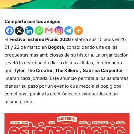
Comparte con tus amigos
El
Festival Estéreo Picnic 2026
celebra sus 15 años el 20,
21 y 22 de marzo en
Bogotá
, consolidando una de las
propuestas más ambiciosas de su historia. La organización
reveló la distribución diaria de los artistas, confirmando
que
Tyler, The Creator
,
The Killers
y
Sabrina Carpenter
lideran cada jornada. Este anuncio permite a los asistentes
planear su paso por un evento que mezcla el pop global
con el post-punk y la electrónica de vanguardia en un
mismo predio.