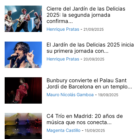
Cierre del Jardín de las Delicias
2025: la segunda jornada
confirma...
Henrique Pratas
-
21/09/2025
El Jardín de las Delicias 2025 inicia
su primera jornada con...
Henrique Pratas
-
20/09/2025
Bunbury convierte el Palau Sant
Jordi de Barcelona en un templo...
Mauro Nicolás Gamboa
-
19/09/2025
C4 Trío en Madrid: 20 años de
música que nos conecta...
Magenta Castillo
-
15/09/2025