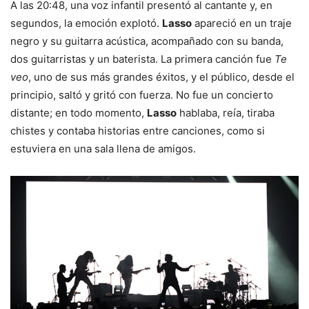
A las 20:48, una voz infantil presentó al cantante y, en
segundos, la emoción explotó.
Lasso
apareció en un traje
negro y su guitarra acústica, acompañado con su banda,
dos guitarristas y un baterista. La primera canción fue
Te
veo
, uno de sus más grandes éxitos, y el público, desde el
principio, saltó y gritó con fuerza. No fue un concierto
distante; en todo momento,
Lasso
hablaba, reía, tiraba
chistes y contaba historias entre canciones, como si
estuviera en una sala llena de amigos.