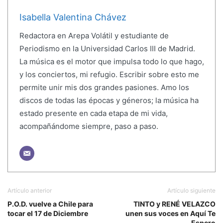
Isabella Valentina Chávez
Redactora en Arepa Volátil y estudiante de
Periodismo en la Universidad Carlos III de Madrid.
La música es el motor que impulsa todo lo que hago,
y los conciertos, mi refugio. Escribir sobre esto me
permite unir mis dos grandes pasiones. Amo los
discos de todas las épocas y géneros; la música ha
estado presente en cada etapa de mi vida,
acompañándome siempre, paso a paso.
Artículo anterior
Artículo siguiente
P.O.D. vuelve a Chile para
TINTO y RENÉ VELAZCO
tocar el 17 de Diciembre
unen sus voces en Aquí Te
Espero