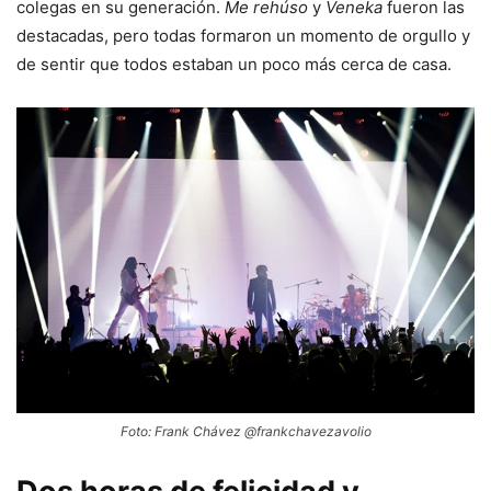
colegas en su generación.
Me rehúso
y
Veneka
fueron las
destacadas, pero todas formaron un momento de orgullo y
de sentir que todos estaban un poco más cerca de casa.
Foto: Frank Chávez @frankchavezavolio