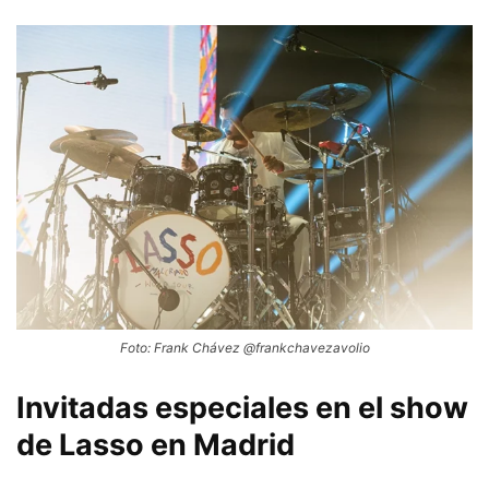
Foto: Frank Chávez @frankchavezavolio
Invitadas especiales en el show
de Lasso en Madrid