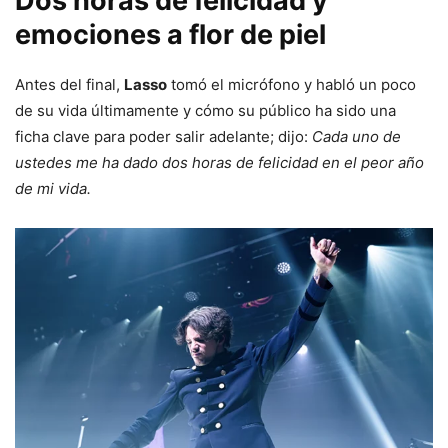
Dos horas de felicidad y
emociones a flor de piel
Antes del final,
Lasso
tomó el micrófono y habló un poco
de su vida últimamente y cómo su público ha sido una
ficha clave para poder salir adelante; dijo:
Cada uno de
ustedes me ha dado dos horas de felicidad en el peor año
de mi vida.