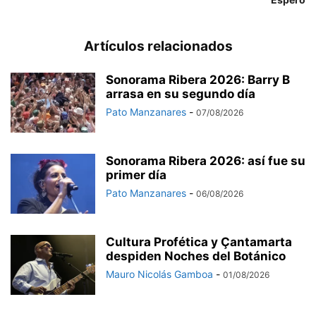
Artículos relacionados
Sonorama Ribera 2026: Barry B
arrasa en su segundo día
Pato Manzanares
-
07/08/2026
Sonorama Ribera 2026: así fue su
primer día
Pato Manzanares
-
06/08/2026
Cultura Profética y Çantamarta
despiden Noches del Botánico
Mauro Nicolás Gamboa
-
01/08/2026