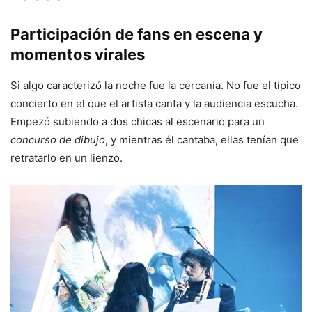
Participación de fans en escena y
momentos virales
Si algo caracterizó la noche fue la cercanía. No fue el típico
concierto en el que el artista canta y la audiencia escucha.
Empezó subiendo a dos chicas al escenario para un
concurso de dibujo
, y mientras él cantaba, ellas tenían que
retratarlo en un lienzo.