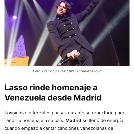
Foto: Frank Chávez @frankchavezavolio
Lasso rinde homenaje a
Venezuela desde Madrid
Lasso
hizo diferentes pausas durante su repertorio para
rendirle homenaje a su país.
Madrid
se llenó de energía
cuando empezó a cantar canciones venezolanas de