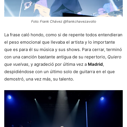
Foto: Frank Chávez @frankchavezavolio
La frase caló hondo, como si de repente todos entendieran
el peso emocional que llevaba el artista y lo importante
que es para él su música y sus shows. Para cerrar, terminó
con una canción bastante antigua de su repertorio,
Quiero
que vuelvas
, y agradeció por última vez a
Madrid
,
despidiéndose con un último solo de guitarra en el que
demostró, una vez más, su talento.