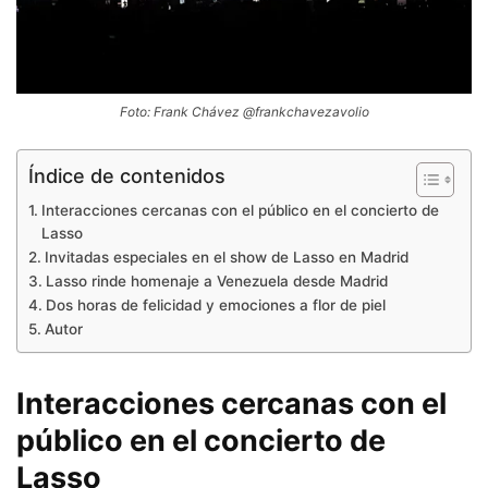
Foto: Frank Chávez @frankchavezavolio
Índice de contenidos
Interacciones cercanas con el público en el concierto de
Lasso
Invitadas especiales en el show de Lasso en Madrid
Lasso rinde homenaje a Venezuela desde Madrid
Dos horas de felicidad y emociones a flor de piel
Autor
Interacciones cercanas con el
público en el concierto de
Lasso