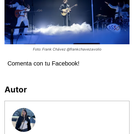
Foto: Frank Chávez @frankchavezavolio
Comenta con tu Facebook!
Autor