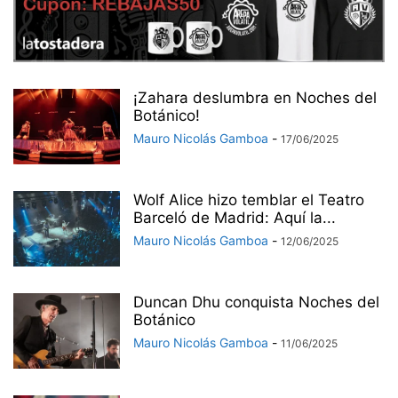
¡Zahara deslumbra en Noches del
Botánico!
Mauro Nicolás Gamboa
-
17/06/2025
Wolf Alice hizo temblar el Teatro
Barceló de Madrid: Aquí la...
Mauro Nicolás Gamboa
-
12/06/2025
Duncan Dhu conquista Noches del
Botánico
Mauro Nicolás Gamboa
-
11/06/2025