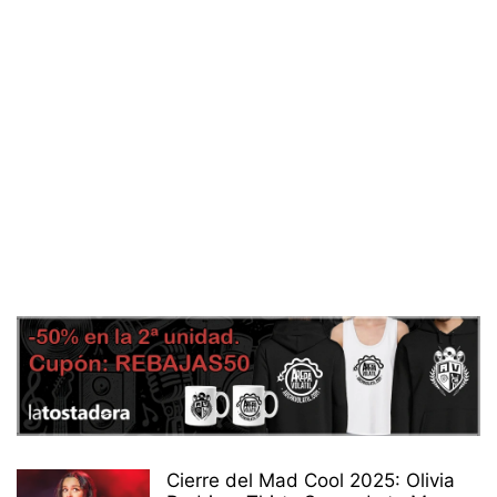
Cierre del Mad Cool 2025: Olivia