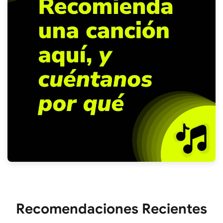
Recomendaciones Recientes