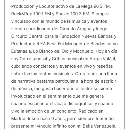
Producción y Locutor activo de La Mega 96.5 FM,
Rock&Pop 100.1 FM y Spazio 100.3 FM. Siempre
vinculado con el mundo de la música y eventos
siendo coordinador del Circuito Aragua y luego
Circuito Central para la Fundación Nuevas Bandas y
Productor del EA Fest. Fui Manager de Bandas como
Eutanasia, Lo Blanco del Ojo y Mochuelo. Hoy en día
soy Corresponsal y Crítico musical en Arepa Volátil,
cubriendo conciertos y eventos en vivo y reseñas
sobre lanzamientos musicales. Creo tener una línea
de narrativa bastante particular a la hora de escribir
de música, me gusta hacer que el lector se sienta
involucrado en el sentimiento que me genera
cuando escucho un trabajo discográfico, y cuando
vivo la emoción de un concierto. Radicado en
Madrid desde hace 9 años, pero siempre teniendo
presente mi vínculo infinito con mi Bella Venezuela.