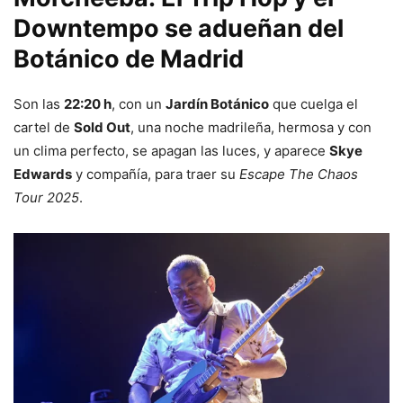
Downtempo se adueñan del
Botánico de Madrid
Son las
22:20 h
, con un
Jardín Botánico
que cuelga el
cartel de
Sold Out
, una noche madrileña, hermosa y con
un clima perfecto, se apagan las luces, y aparece
Skye
Edwards
y compañía, para traer su
Escape The Chaos
Tour 2025
.