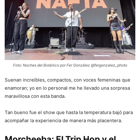
Foto: Noches del Botánico por Fer González @fergonzalez_photo
Suenan increíbles, compactos, con voces femeninas que
enamoran; yo en lo personal me he llevado una sorpresa
maravillosa con esta banda.
Tan bueno fue el show que hasta la temperatura bajó para
acompañar la experiencia de manera más placentera.
Morcheeba: El Trip Hop y el