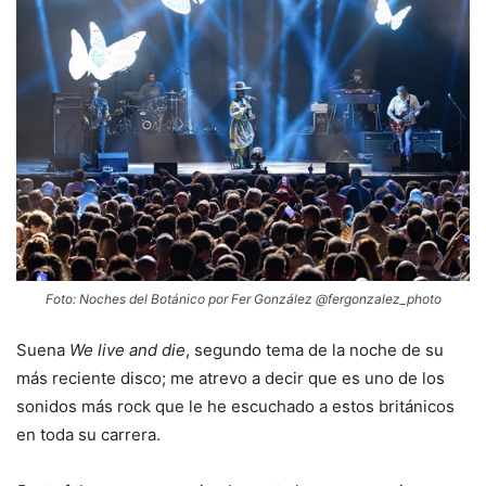
Foto: Noches del Botánico por Fer González @fergonzalez_photo
Suena
We live and die
, segundo tema de la noche de su
más reciente disco; me atrevo a decir que es uno de los
sonidos más rock que le he escuchado a estos británicos
en toda su carrera.