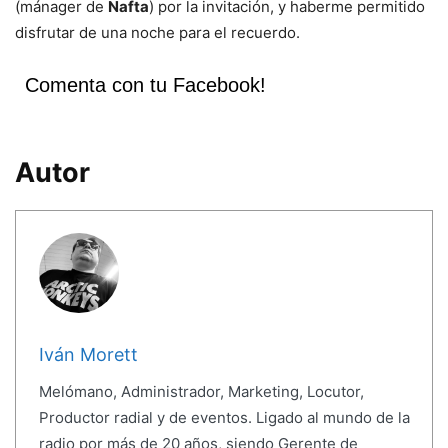
(mánager de
Nafta
) por la invitación, y haberme permitido
disfrutar de una noche para el recuerdo.
Comenta con tu Facebook!
Autor
Iván Morett
Melómano, Administrador, Marketing, Locutor,
Productor radial y de eventos. Ligado al mundo de la
radio por más de 20 años, siendo Gerente de