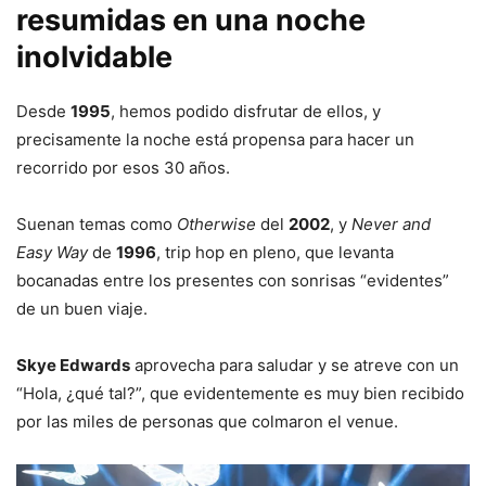
resumidas en una noche
inolvidable
Desde
1995
, hemos podido disfrutar de ellos, y
precisamente la noche está propensa para hacer un
recorrido por esos 30 años.
Suenan temas como
Otherwise
del
2002
, y
Never and
Easy Way
de
1996
, trip hop en pleno, que levanta
bocanadas entre los presentes con sonrisas “evidentes”
de un buen viaje.
Skye Edwards
aprovecha para saludar y se atreve con un
“Hola, ¿qué tal?”, que evidentemente es muy bien recibido
por las miles de personas que colmaron el venue.