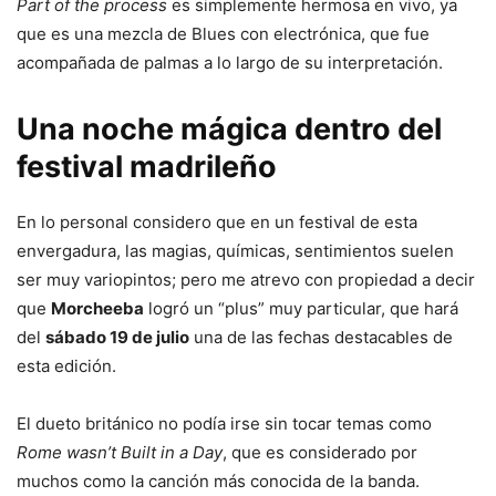
Part of the process
es simplemente hermosa en vivo, ya
que es una mezcla de Blues con electrónica, que fue
acompañada de palmas a lo largo de su interpretación.
Una noche mágica dentro del
festival madrileño
En lo personal considero que en un festival de esta
envergadura, las magias, químicas, sentimientos suelen
ser muy variopintos; pero me atrevo con propiedad a decir
que
Morcheeba
logró un “plus” muy particular, que hará
del
sábado 19 de julio
una de las fechas destacables de
esta edición.
El dueto británico no podía irse sin tocar temas como
Rome wasn’t Built in a Day
, que es considerado por
muchos como la canción más conocida de la banda.