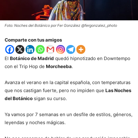
Foto: Noches del Botánico por Fer González @fergonzalez_photo
Comparte con tus amigos
El
Botánico de Madrid
quedó hipnotizado en Downtempo
con el Trip Hop de
Morcheeba
.
Avanza el verano en la capital española, con temperaturas
que nos castigan fuerte, pero no impiden que
Las Noches
del Botánico
sigan su curso.
Ya vamos por 7 semanas en un desfile de estilos, géneros,
leyendas y noches mágicas.