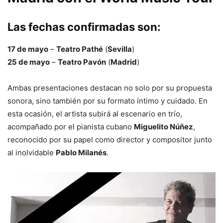
Las fechas confirmadas son:
17 de mayo
–
Teatro Pathé
(
Sevilla
)
25 de mayo
–
Teatro Pavón
(
Madrid
)
Ambas presentaciones destacan no solo por su propuesta
sonora, sino también por su formato íntimo y cuidado. En
esta ocasión, el artista subirá al escenario en trío,
acompañado por el pianista cubano
Miguelito Núñez
,
reconocido por su papel como director y compositor junto
al inolvidable
Pablo Milanés
.