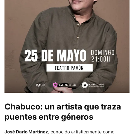
Chabuco: un artista que traza
puentes entre géneros
José Darío Martínez
, conocido artísticamente como