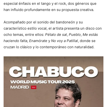
especial énfasis en el tango y el rock, dos géneros que
han influido profundamente en su propuesta creativa.
Acompañado por el sonido del bandoneón y su
característico estilo vocal, el artista presenta un disco con
ocho temas, entre ellos:
Pétalo de sal
,
Pueblo
,
Me estás
haciendo falta
,
Enamórate
y
No voy a Patillal
, donde se
cruzan lo clásico y lo contemporáneo con naturalidad.