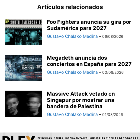
Artículos relacionados
Foo Fighters anuncia su gira por
Sudamérica para 2027
Gustavo Chalako Medina
-
06/08/2026
Megadeth anuncia dos
conciertos en España para 2027
Gustavo Chalako Medina
-
03/08/2026
Massive Attack vetado en
Singapur por mostrar una
bandera de Palestina
Gustavo Chalako Medina
-
01/08/2026