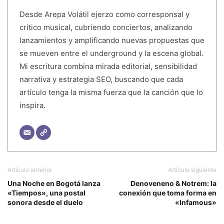
Desde Arepa Volátil ejerzo como corresponsal y
crítico musical, cubriendo conciertos, analizando
lanzamientos y amplificando nuevas propuestas que
se mueven entre el underground y la escena global.
Mi escritura combina mirada editorial, sensibilidad
narrativa y estrategia SEO, buscando que cada
artículo tenga la misma fuerza que la canción que lo
inspira.
Artículo anterior
Artículo siguiente
Una Noche en Bogotá lanza
Denoveneno & Notrem: la
«Tiempos», una postal
conexión que toma forma en
sonora desde el duelo
«Infamous»