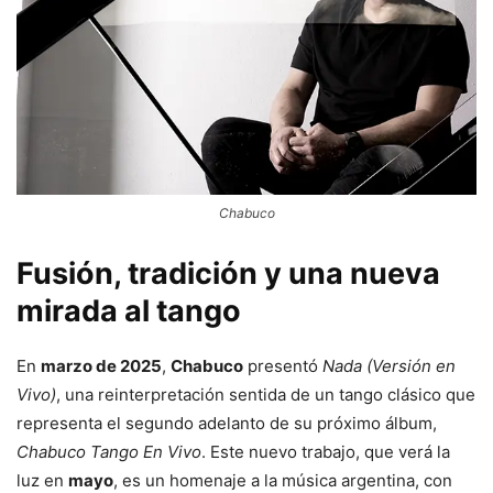
Chabuco
Fusión, tradición y una nueva
mirada al tango
En
marzo de 2025
,
Chabuco
presentó
Nada (Versión en
Vivo)
, una reinterpretación sentida de un tango clásico que
representa el segundo adelanto de su próximo álbum,
Chabuco Tango En Vivo
. Este nuevo trabajo, que verá la
luz en
mayo
, es un homenaje a la música argentina, con