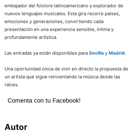
embajador del folclore latinoamericano y explorador de
nuevos lenguajes musicales. Esta gira recorre países,
emociones y generaciones, convirtiendo cada
presentación en una experiencia sensible, íntima y
profundamente artística.
Las entradas ya están disponibles para
Sevilla
y
Madrid
.
Una oportunidad única de vivir en directo la propuesta de
un artista que sigue reinventando la música desde las
raíces.
Comenta con tu Facebook!
Autor