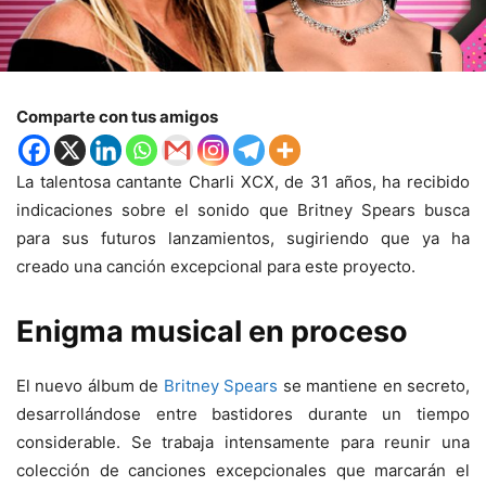
Comparte con tus amigos
La talentosa cantante Charli XCX, de 31 años, ha recibido
indicaciones sobre el sonido que Britney Spears busca
para sus futuros lanzamientos, sugiriendo que ya ha
creado una canción excepcional para este proyecto.
Enigma musical en proceso
El nuevo álbum de
Britney Spears
se mantiene en secreto,
desarrollándose entre bastidores durante un tiempo
considerable. Se trabaja intensamente para reunir una
colección de canciones excepcionales que marcarán el