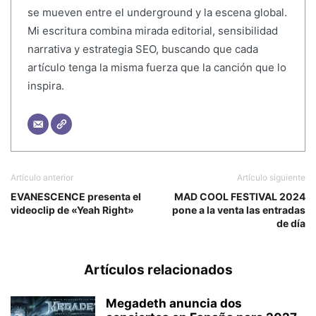
se mueven entre el underground y la escena global.
Mi escritura combina mirada editorial, sensibilidad
narrativa y estrategia SEO, buscando que cada
artículo tenga la misma fuerza que la canción que lo
inspira.
Artículo anterior
Artículo siguiente
EVANESCENCE presenta el
MAD COOL FESTIVAL 2024
videoclip de «Yeah Right»
pone a la venta las entradas
de día
Artículos relacionados
Megadeth anuncia dos