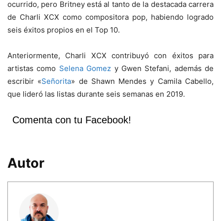
ocurrido, pero Britney está al tanto de la destacada carrera
de Charli XCX como compositora pop, habiendo logrado
seis éxitos propios en el Top 10.
Anteriormente, Charli XCX contribuyó con éxitos para
artistas como
Selena Gomez
y Gwen Stefani, además de
escribir «
Señorita
» de Shawn Mendes y Camila Cabello,
que lideró las listas durante seis semanas en 2019.
Comenta con tu Facebook!
Autor