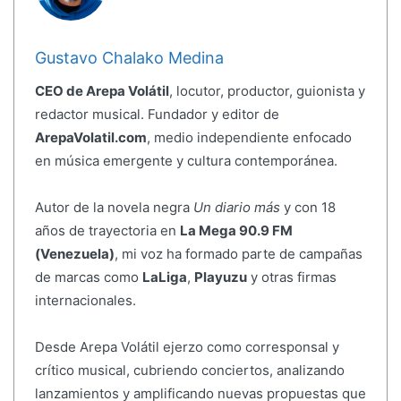
Gustavo Chalako Medina
CEO de Arepa Volátil
, locutor, productor, guionista y
redactor musical. Fundador y editor de
ArepaVolatil.com
, medio independiente enfocado
en música emergente y cultura contemporánea.
Autor de la novela negra
Un diario más
y con 18
años de trayectoria en
La Mega 90.9 FM
(Venezuela)
, mi voz ha formado parte de campañas
de marcas como
LaLiga
,
Playuzu
y otras firmas
internacionales.
Desde Arepa Volátil ejerzo como corresponsal y
crítico musical, cubriendo conciertos, analizando
lanzamientos y amplificando nuevas propuestas que