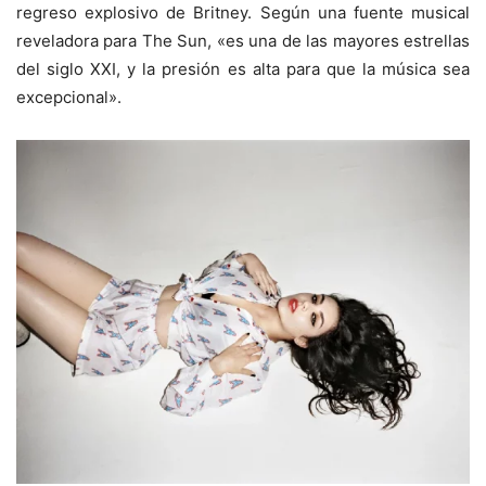
regreso explosivo de Britney. Según una fuente musical
reveladora para The Sun, «es una de las mayores estrellas
del siglo XXI, y la presión es alta para que la música sea
excepcional».