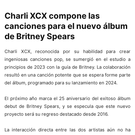
Charli XCX compone las
canciones para el nuevo álbum
de Britney Spears
Charli XCX, reconocida por su habilidad para crear
ingeniosas canciones pop, se sumergió en el estudio a
principios de 2023 con la guía de Britney. La colaboración
resultó en una canción potente que se espera forme parte
del álbum, programado para su lanzamiento en 2024.
El próximo año marca el 25 aniversario del exitoso álbum
debut de Britney Spears, y se especula que este nuevo
proyecto será su regreso destacado desde 2016.
La interacción directa entre las dos artistas aún no ha