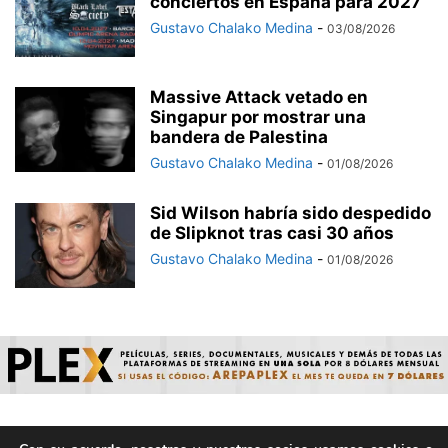
conciertos en España para 2027
Gustavo Chalako Medina
-
03/08/2026
Massive Attack vetado en
Singapur por mostrar una
bandera de Palestina
Gustavo Chalako Medina
-
01/08/2026
Sid Wilson habría sido despedido
de Slipknot tras casi 30 años
Gustavo Chalako Medina
-
01/08/2026