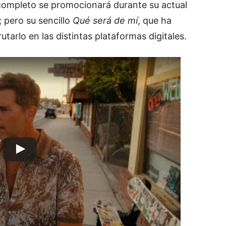
 completo se promocionará durante su actual
; pero su sencillo
Qué será de mí
, que ha
utarlo en las distintas plataformas digitales.