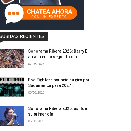
SUBIDAS RECIENTES
Sonorama Ribera 2026: Barry B
arrasa en su segundo día
07/08/2026
Foo Fighters anuncia su gira por
Sudamérica para 2027
06/08/2026
Sonorama Ribera 2026: así fue
su primer día
06/08/2026