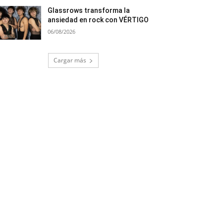
Glassrows transforma la
ansiedad en rock con VÉRTIGO
06/08/2026
Cargar más