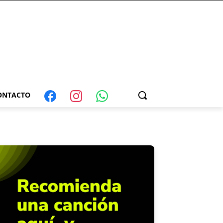
ONTACTO