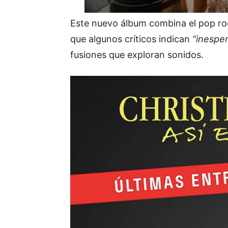
Este nuevo álbum combina el pop ro
que algunos críticos indican
“inespe
fusiones que exploran sonidos.