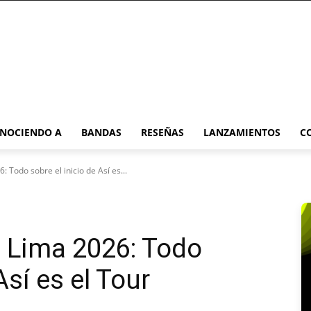
NOCIENDO A
BANDAS
RESEÑAS
LANZAMIENTOS
C
 Todo sobre el inicio de Así es...
n Lima 2026: Todo
Así es el Tour