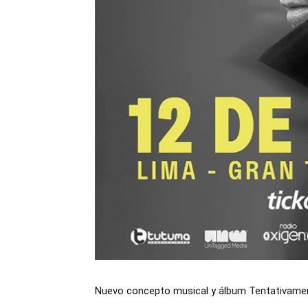
Nuevo concepto musical y álbum Tentativamente