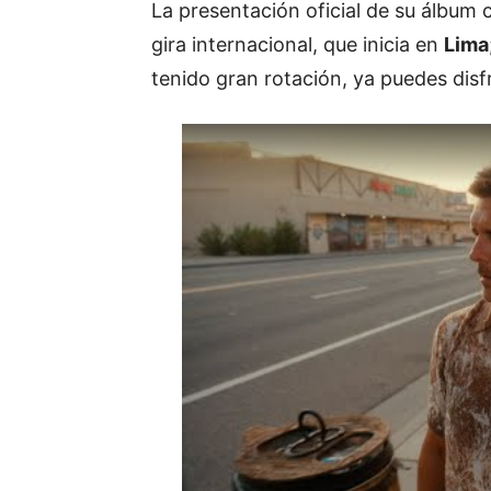
La presentación oficial de su álbum
gira internacional, que inicia en
Lima
tenido gran rotación, ya puedes disfr