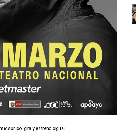
: sonido, gira y estreno digital