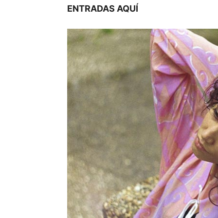
ENTRADAS AQUÍ