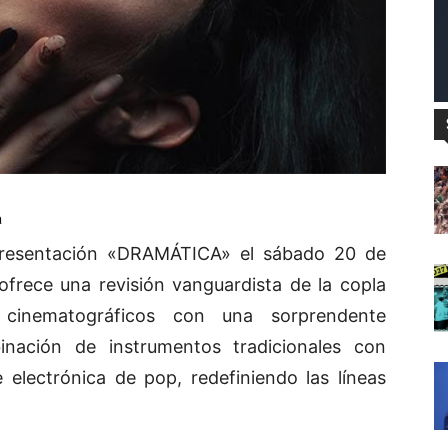
a
presentación «DRAMÁTICA» el sábado 20 de
ofrece una revisión vanguardista de la copla
 cinematográficos con una sorprendente
nación de instrumentos tradicionales con
 electrónica de pop, redefiniendo las líneas