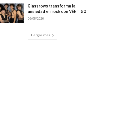
Glassrows transforma la
ansiedad en rock con VÉRTIGO
06/08/2026
Cargar más