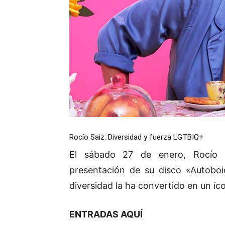
Rocío Saiz: Diversidad y fuerza LGTBIQ+
El sábado 27 de enero, Rocío S
presentación de su disco «Autoboi
diversidad la ha convertido en un íc
ENTRADAS AQUÍ