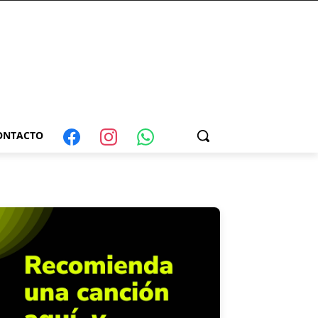
ONTACTO