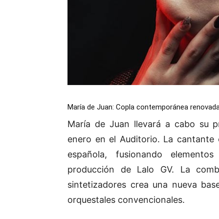
María de Juan: Copla contemporánea renovad
María de Juan llevará a cabo su 
enero en el Auditorio. La cantante 
española, fusionando elementos
producción de Lalo GV. La combi
sintetizadores crea una nueva base
orquestales convencionales.