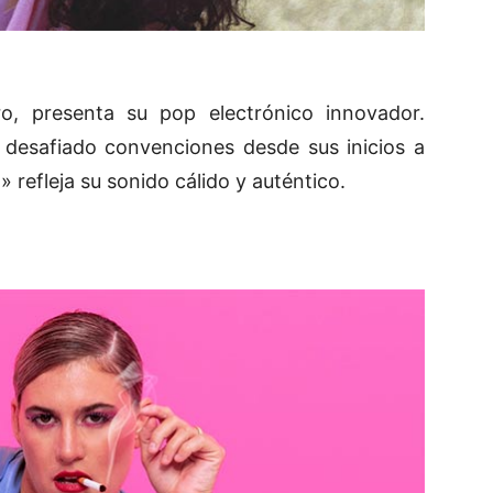
o, presenta su pop electrónico innovador.
a desafiado convenciones desde sus inicios a
 refleja su sonido cálido y auténtico.