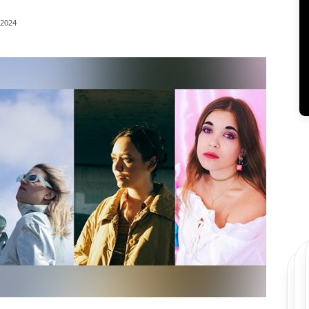
/2024