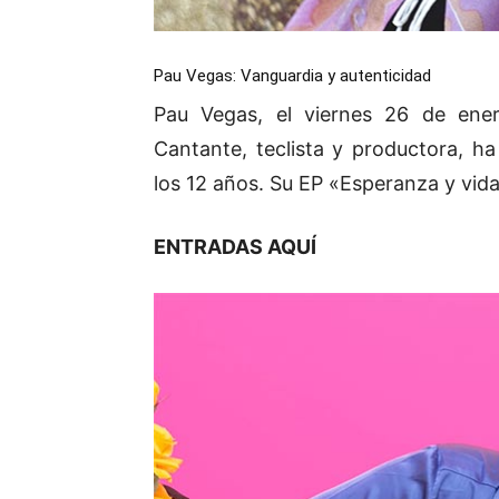
Pau Vegas: Vanguardia y autenticidad
Pau Vegas, el viernes 26 de ener
Cantante, teclista y productora, h
los 12 años. Su EP «Esperanza y vida»
ENTRADAS AQUÍ