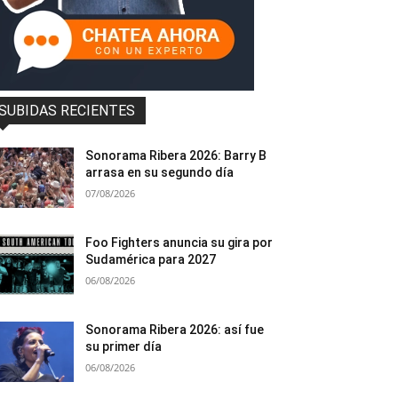
SUBIDAS RECIENTES
Sonorama Ribera 2026: Barry B
arrasa en su segundo día
07/08/2026
Foo Fighters anuncia su gira por
Sudamérica para 2027
06/08/2026
Sonorama Ribera 2026: así fue
su primer día
06/08/2026