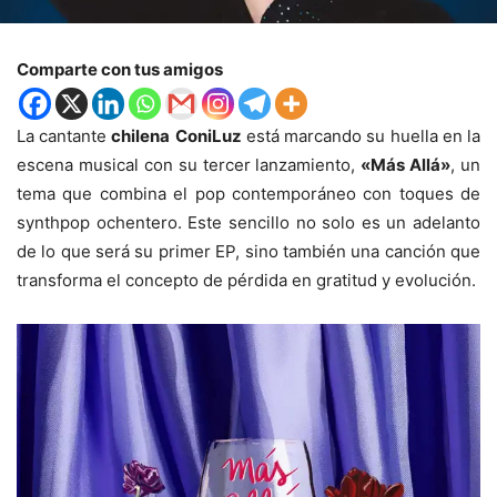
Comparte con tus amigos
La cantante
chilena
ConiLuz
está marcando su huella en la
escena musical con su tercer lanzamiento,
«Más Allá»
, un
tema que combina el pop contemporáneo con toques de
synthpop ochentero. Este sencillo no solo es un adelanto
de lo que será su primer EP, sino también una canción que
transforma el concepto de pérdida en gratitud y evolución.