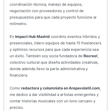
coordinación técnica, manejo de equipos,
negociación con proveedores y control de
presupuestos para que cada proyecto funcione al
milímetro.
En
Impact Hub Madrid
coordino eventos híbridos y
presenciales, lidero equipos de hasta 15 freelancers
y optimizo recursos para que cada experiencia sea
un éxito. También soy socia fundadora de
Recreo!
,
colectivo cultural que diseña actividades creativas,
donde además llevo la parte administrativa y
financiera.
Como
redactora y columnista en Arepavolatil.com
,
me dedico a dar visibilidad a artistas emergentes y
contar historias musicales con un tono cercano y
preciso.