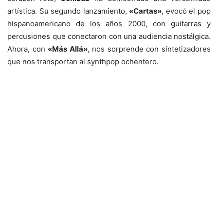
artística. Su segundo lanzamiento,
«Cartas»
, evocó el pop
hispanoamericano de los años 2000, con guitarras y
percusiones que conectaron con una audiencia nostálgica.
Ahora, con
«Más Allá»
, nos sorprende con sintetizadores
que nos transportan al synthpop ochentero.