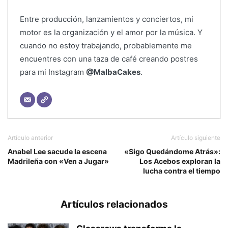
Entre producción, lanzamientos y conciertos, mi
motor es la organización y el amor por la música. Y
cuando no estoy trabajando, probablemente me
encuentres con una taza de café creando postres
para mi Instagram
@MalbaCakes
.
Artículo anterior
Artículo siguiente
Anabel Lee sacude la escena
«Sigo Quedándome Atrás»:
Madrileña con «Ven a Jugar»
Los Acebos exploran la
lucha contra el tiempo
Artículos relacionados