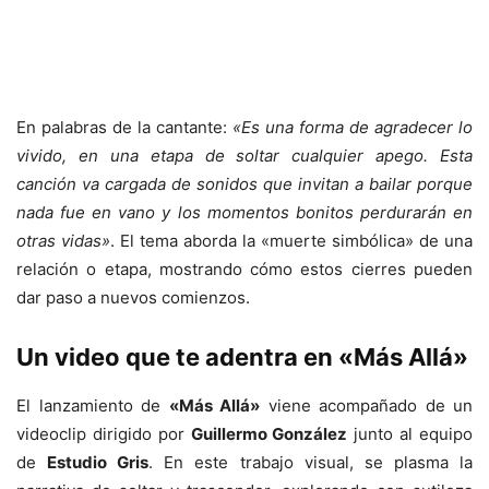
En palabras de la cantante:
«Es una forma de agradecer lo
vivido, en una etapa de soltar cualquier apego. Esta
canción va cargada de sonidos que invitan a bailar porque
nada fue en vano y los momentos bonitos perdurarán en
otras vidas»
. El tema aborda la «muerte simbólica» de una
relación o etapa, mostrando cómo estos cierres pueden
dar paso a nuevos comienzos.
Un video que te adentra en «Más Allá»
El lanzamiento de
«Más Allá»
viene acompañado de un
videoclip dirigido por
Guillermo González
junto al equipo
de
Estudio Gris
. En este trabajo visual, se plasma la