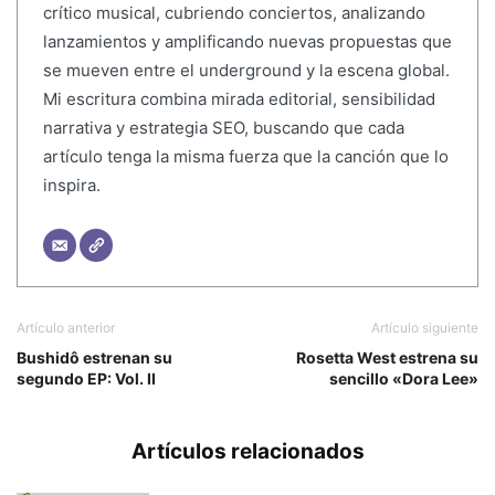
crítico musical, cubriendo conciertos, analizando
lanzamientos y amplificando nuevas propuestas que
se mueven entre el underground y la escena global.
Mi escritura combina mirada editorial, sensibilidad
narrativa y estrategia SEO, buscando que cada
artículo tenga la misma fuerza que la canción que lo
inspira.
Artículo anterior
Artículo siguiente
Bushidô estrenan su
Rosetta West estrena su
segundo EP: Vol. II
sencillo «Dora Lee»
Artículos relacionados