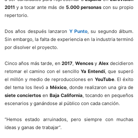
2011
y a tocar ante más de
5.000 personas
con su propio
repertorio.
Dos años después lanzaron
Y Punto
, su segundo álbum.
Sin embargo, la falta de experiencia en la industria terminó
por disolver el proyecto.
Cinco años más tarde, en
2017
,
Wences
y
Alex
decidieron
retomar el camino con el sencillo
Ya Entendí
, que superó
el millón y medio de reproducciones en
YouTube
. El éxito
del tema los llevó a
México
, donde realizaron una gira de
siete conciertos
en
Baja California
, tocando en pequeños
escenarios y ganándose al público con cada canción.
“Hemos estado arruinados, pero siempre con muchas
ideas y ganas de trabajar”.