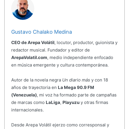
Gustavo Chalako Medina
CEO de Arepa Volátil
, locutor, productor, guionista y
redactor musical. Fundador y editor de
ArepaVolatil.com
, medio independiente enfocado
en música emergente y cultura contemporánea.
Autor de la novela negra
Un diario más
y con 18
años de trayectoria en
La Mega 90.9 FM
(Venezuela)
, mi voz ha formado parte de campañas
de marcas como
LaLiga
,
Playuzu
y otras firmas
internacionales.
Desde Arepa Volátil ejerzo como corresponsal y