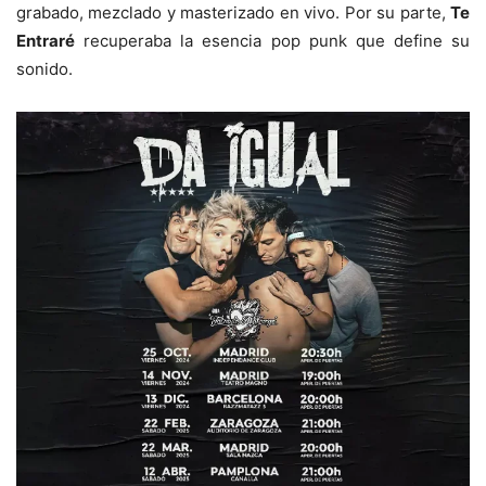
grabado, mezclado y masterizado en vivo. Por su parte,
Te
Entraré
recuperaba la esencia pop punk que define su
sonido.