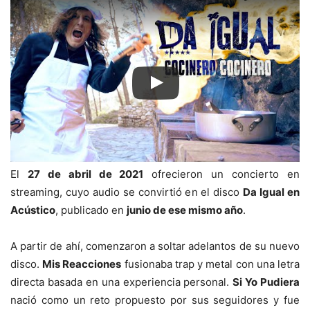
El
27 de abril de 2021
ofrecieron un concierto en
streaming, cuyo audio se convirtió en el disco
Da Igual en
Acústico
, publicado en
junio de ese mismo año
.
A partir de ahí, comenzaron a soltar adelantos de su nuevo
disco.
Mis Reacciones
fusionaba trap y metal con una letra
directa basada en una experiencia personal.
Si Yo Pudiera
nació como un reto propuesto por sus seguidores y fue