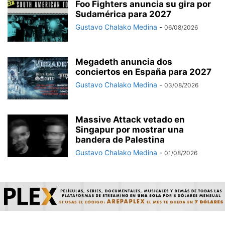
Foo Fighters anuncia su gira por
Sudamérica para 2027
Gustavo Chalako Medina
-
06/08/2026
Megadeth anuncia dos
conciertos en España para 2027
Gustavo Chalako Medina
-
03/08/2026
Massive Attack vetado en
Singapur por mostrar una
bandera de Palestina
Gustavo Chalako Medina
-
01/08/2026