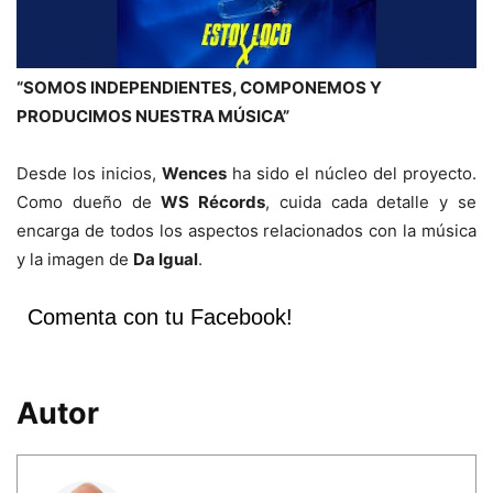
“SOMOS INDEPENDIENTES, COMPONEMOS Y
PRODUCIMOS NUESTRA MÚSICA”
Desde los inicios,
Wences
ha sido el núcleo del proyecto.
Como dueño de
WS Récords
, cuida cada detalle y se
encarga de todos los aspectos relacionados con la música
y la imagen de
Da Igual
.
Comenta con tu Facebook!
Autor