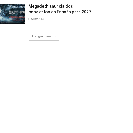
Megadeth anuncia dos
conciertos en España para 2027
03/08/2026
Cargar más