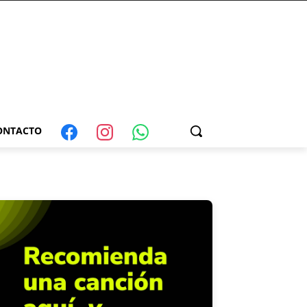
ONTACTO