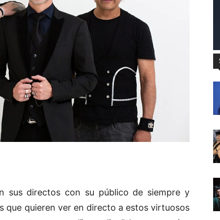
n sus directos con su público de siempre y
 que quieren ver en directo a estos virtuosos