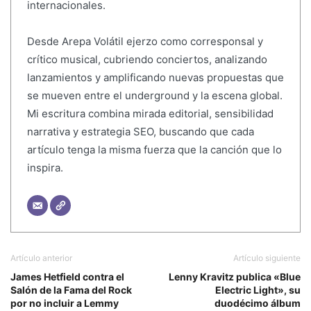
internacionales.
Desde Arepa Volátil ejerzo como corresponsal y
crítico musical, cubriendo conciertos, analizando
lanzamientos y amplificando nuevas propuestas que
se mueven entre el underground y la escena global.
Mi escritura combina mirada editorial, sensibilidad
narrativa y estrategia SEO, buscando que cada
artículo tenga la misma fuerza que la canción que lo
inspira.
Artículo anterior
Artículo siguiente
James Hetfield contra el
Lenny Kravitz publica «Blue
Salón de la Fama del Rock
Electric Light», su
por no incluir a Lemmy
duodécimo álbum