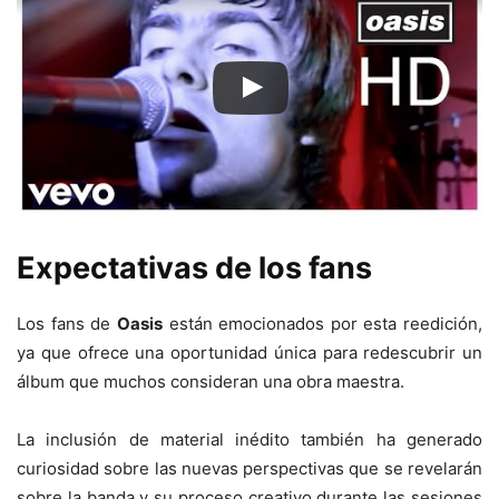
Expectativas de los fans
Los fans de
Oasis
están emocionados por esta reedición,
ya que ofrece una oportunidad única para redescubrir un
álbum que muchos consideran una obra maestra.
La inclusión de material inédito también ha generado
curiosidad sobre las nuevas perspectivas que se revelarán
sobre la banda y su proceso creativo durante las sesiones