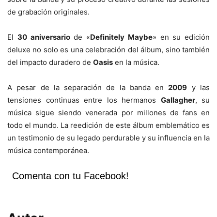
de grabación originales.
El
30 aniversario
de «
Definitely Maybe
» en su edición
deluxe no solo es una celebración del álbum, sino también
del impacto duradero de
Oasis
en la música.
A pesar de la separación de la banda en
2009
y las
tensiones continuas entre los hermanos
Gallagher
, su
música sigue siendo venerada por millones de fans en
todo el mundo. La reedición de este álbum emblemático es
un testimonio de su legado perdurable y su influencia en la
música contemporánea.
Comenta con tu Facebook!