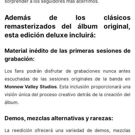
sorprender a los seguidores más acérrimos.
Además de los clásicos
remasterizados del álbum original,
esta edición deluxe incluirá:
Material inédito de las primeras sesiones de
grabación:
Los fans podrán disfrutar de grabaciones nunca antes
escuchadas de las sesiones originales de la banda en
Monnow Valley Studios
. Esta inclusión proporcionará una
visión única del proceso creativo detrás de la creación del
álbum.
Demos, mezclas alternativas y rarezas:
La reedición ofrecerá una variedad de demos, mezclas