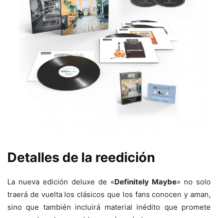
Detalles de la reedición
La nueva edición deluxe de «
Definitely Maybe
» no solo
traerá de vuelta los clásicos que los fans conocen y aman,
sino que también incluirá material inédito que promete