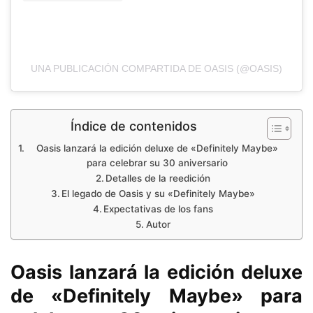
UNA PUBLICACIÓN COMPARTIDA DE OASIS (@OASIS)
Índice de contenidos
Oasis lanzará la edición deluxe de «Definitely Maybe»
para celebrar su 30 aniversario
Detalles de la reedición
El legado de Oasis y su «Definitely Maybe»
Expectativas de los fans
Autor
Oasis lanzará la edición deluxe
de «Definitely Maybe» para