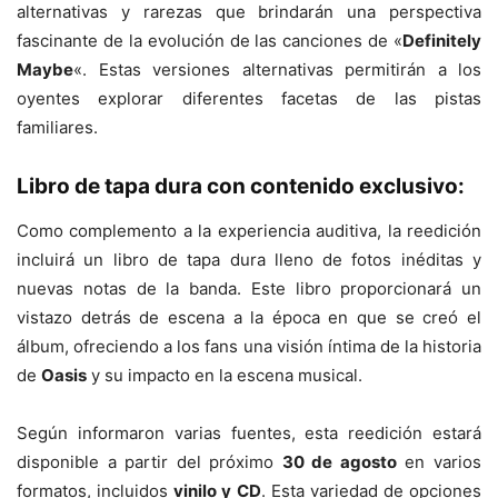
alternativas y rarezas que brindarán una perspectiva
fascinante de la evolución de las canciones de «
Definitely
Maybe
«. Estas versiones alternativas permitirán a los
oyentes explorar diferentes facetas de las pistas
familiares.
Libro de tapa dura con contenido exclusivo:
Como complemento a la experiencia auditiva, la reedición
incluirá un libro de tapa dura lleno de fotos inéditas y
nuevas notas de la banda. Este libro proporcionará un
vistazo detrás de escena a la época en que se creó el
álbum, ofreciendo a los fans una visión íntima de la historia
de
Oasis
y su impacto en la escena musical.
Según informaron varias fuentes, esta reedición estará
disponible a partir del próximo
30 de agosto
en varios
formatos, incluidos
vinilo y CD
. Esta variedad de opciones