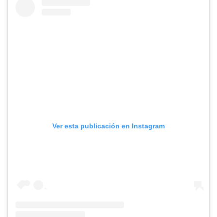
Ver esta publicación en Instagram