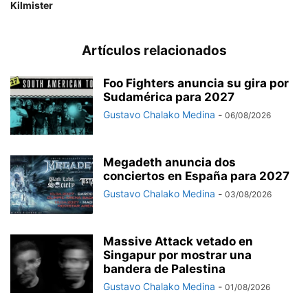
Kilmister
Artículos relacionados
Foo Fighters anuncia su gira por
Sudamérica para 2027
Gustavo Chalako Medina
-
06/08/2026
Megadeth anuncia dos
conciertos en España para 2027
Gustavo Chalako Medina
-
03/08/2026
Massive Attack vetado en
Singapur por mostrar una
bandera de Palestina
Gustavo Chalako Medina
-
01/08/2026