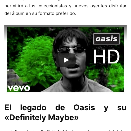
permitirá a los coleccionistas y nuevos oyentes disfrutar
del álbum en su formato preferido.
El legado de Oasis y su
«Definitely Maybe»