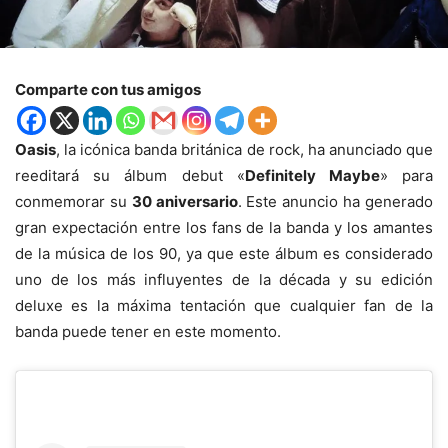
Comparte con tus amigos
Oasis
, la icónica banda británica de rock, ha anunciado que
reeditará su álbum debut «
Definitely Maybe
» para
conmemorar su
30 aniversario
. Este anuncio ha generado
gran expectación entre los fans de la banda y los amantes
de la música de los 90, ya que este álbum es considerado
uno de los más influyentes de la década y su edición
deluxe es la máxima tentación que cualquier fan de la
banda puede tener en este momento.