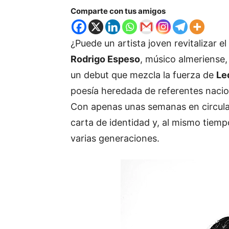
Comparte con tus amigos
¿Puede un artista joven revitalizar el
Rodrigo Espeso
, músico almeriense
un debut que mezcla la fuerza de
Le
poesía heredada de referentes nac
Con apenas unas semanas en circula
carta de identidad y, al mismo tiem
varias generaciones.