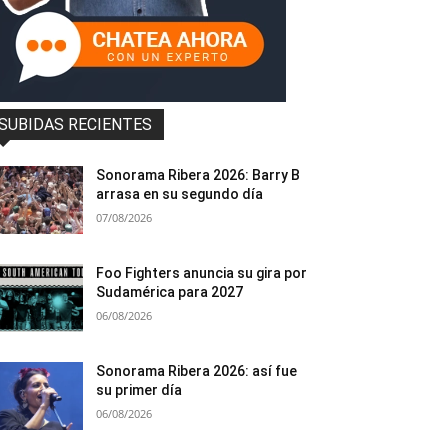
SUBIDAS RECIENTES
Sonorama Ribera 2026: Barry B
arrasa en su segundo día
07/08/2026
Foo Fighters anuncia su gira por
Sudamérica para 2027
06/08/2026
Sonorama Ribera 2026: así fue
su primer día
06/08/2026