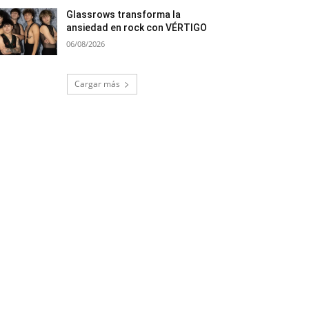
Glassrows transforma la
ansiedad en rock con VÉRTIGO
06/08/2026
Cargar más