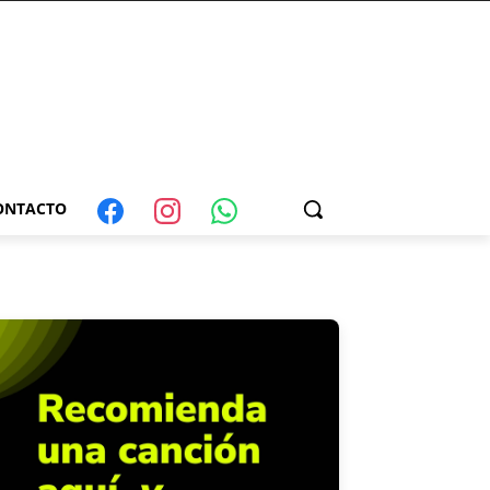
ONTACTO