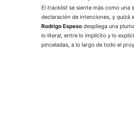
El
tracklist
se siente más como una s
declaración de intenciones, y quizá a
Rodrigo Espeso
despliega una pluma 
lo literal, entre lo implícito y lo exp
pinceladas, a lo largo de todo el pro