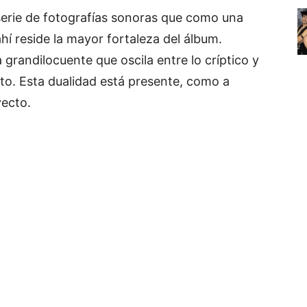
erie de fotografías sonoras que como una
hí reside la mayor fortaleza del álbum.
grandilocuente que oscila entre lo críptico y
lícito. Esta dualidad está presente, como a
yecto.