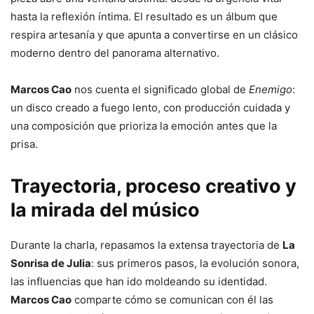
hasta la reflexión íntima. El resultado es un álbum que
respira artesanía y que apunta a convertirse en un clásico
moderno dentro del panorama alternativo.
Marcos Cao
nos cuenta el significado global de
Enemigo
:
un disco creado a fuego lento, con producción cuidada y
una composición que prioriza la emoción antes que la
prisa.
Trayectoria, proceso creativo y
la mirada del músico
Durante la charla, repasamos la extensa trayectoria de
La
Sonrisa de Julia
: sus primeros pasos, la evolución sonora,
las influencias que han ido moldeando su identidad.
Marcos Cao
comparte cómo se comunican con él las