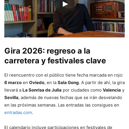
Gira 2026: regreso a la
carretera y festivales clave
El reencuentro con el público tiene fecha marcada en rojo:
6 marzo
en
Oviedo
, en la
Sala Gong
. A partir de ahí, la gira
llevará a
La Sonrisa de Julia
por ciudades como
Valencia
y
Sevilla
, además de nuevas fechas que se irán desvelando
en las próximas semanas. Las entradas las consigues en
entradas.com
.
El calendario incluye participaciones en festivales de