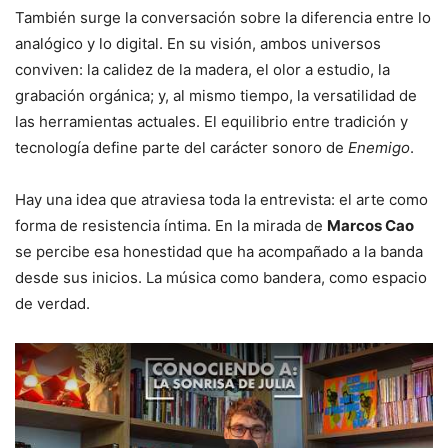
También surge la conversación sobre la diferencia entre lo
analógico y lo digital. En su visión, ambos universos
conviven: la calidez de la madera, el olor a estudio, la
grabación orgánica; y, al mismo tiempo, la versatilidad de
las herramientas actuales. El equilibrio entre tradición y
tecnología define parte del carácter sonoro de
Enemigo
.
Hay una idea que atraviesa toda la entrevista: el arte como
forma de resistencia íntima. En la mirada de
Marcos Cao
se percibe esa honestidad que ha acompañado a la banda
desde sus inicios. La música como bandera, como espacio
de verdad.