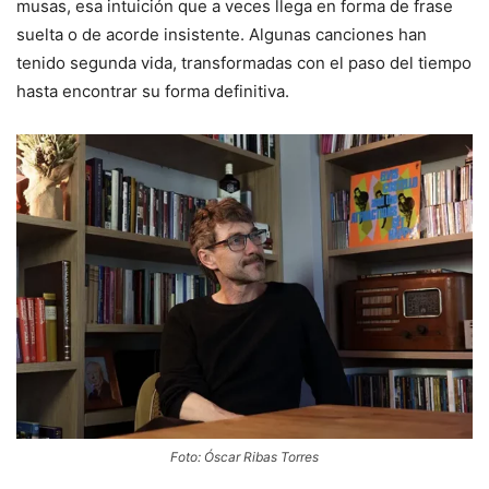
musas, esa intuición que a veces llega en forma de frase
suelta o de acorde insistente. Algunas canciones han
tenido segunda vida, transformadas con el paso del tiempo
hasta encontrar su forma definitiva.
Foto: Óscar Ribas Torres