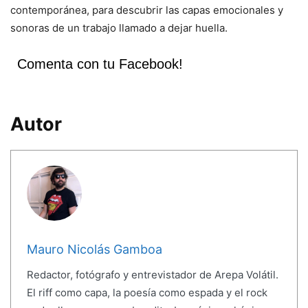
contemporánea, para descubrir las capas emocionales y
sonoras de un trabajo llamado a dejar huella.
Comenta con tu Facebook!
Autor
Mauro Nicolás Gamboa
Redactor, fotógrafo y entrevistador de Arepa Volátil.
El riff como capa, la poesía como espada y el rock