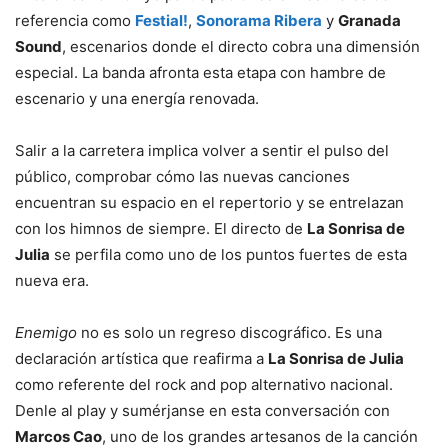
referencia como
Festial!
,
Sonorama Ribera
y
Granada
Sound
, escenarios donde el directo cobra una dimensión
especial. La banda afronta esta etapa con hambre de
escenario y una energía renovada.
Salir a la carretera implica volver a sentir el pulso del
público, comprobar cómo las nuevas canciones
encuentran su espacio en el repertorio y se entrelazan
con los himnos de siempre. El directo de
La Sonrisa de
Julia
se perfila como uno de los puntos fuertes de esta
nueva era.
Enemigo
no es solo un regreso discográfico. Es una
declaración artística que reafirma a
La Sonrisa de Julia
como referente del rock and pop alternativo nacional.
Denle al play y sumérjanse en esta conversación con
Marcos Cao
, uno de los grandes artesanos de la canción