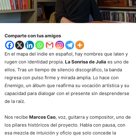
Comparte con tus amigos
En el mapa del indie en español, hay nombres que laten y
rugen con identidad propia.
La Sonrisa de Julia
es uno de
ellos. Tras un tiempo de silencio discográfico, la banda
regresa con pulso firme y mirada amplia. Lo hace con
Enemigo
, un álbum que reafirma su vocación artística y su
capacidad para dialogar con el presente sin desprenderse
de la raíz.
Nos recibe
Marcos Cao
, voz, guitarra y compositor, uno de
los pilares históricos del proyecto. Habla con pausa, con
esa mezcla de intuición y oficio que solo concede la