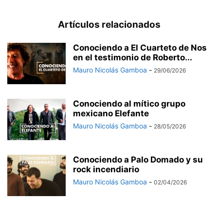
Artículos relacionados
Conociendo a El Cuarteto de Nos
en el testimonio de Roberto...
Mauro Nicolás Gamboa
-
29/06/2026
Conociendo al mítico grupo
mexicano Elefante
Mauro Nicolás Gamboa
-
28/05/2026
Conociendo a Palo Domado y su
rock incendiario
Mauro Nicolás Gamboa
-
02/04/2026