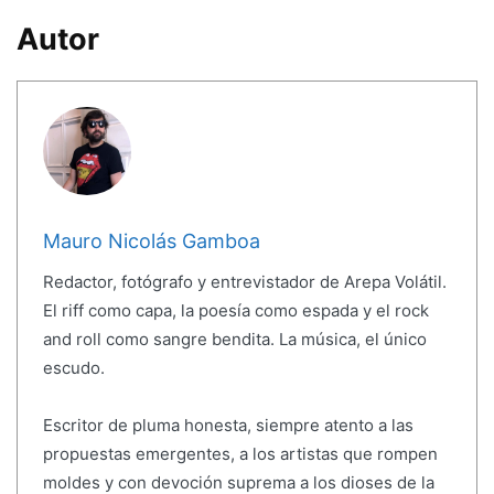
Autor
Mauro Nicolás Gamboa
Redactor, fotógrafo y entrevistador de Arepa Volátil.
El riff como capa, la poesía como espada y el rock
and roll como sangre bendita. La música, el único
escudo.
Escritor de pluma honesta, siempre atento a las
propuestas emergentes, a los artistas que rompen
moldes y con devoción suprema a los dioses de la