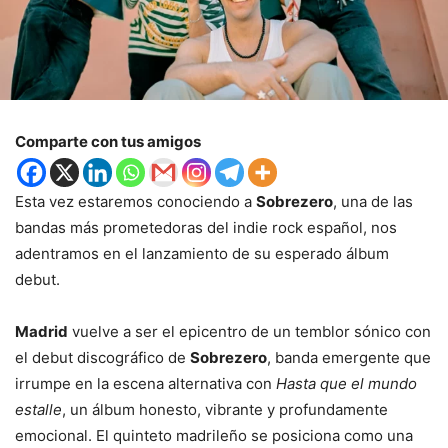
Comparte con tus amigos
Esta vez estaremos conociendo a
Sobrezero
, una de las
bandas más prometedoras del indie rock español, nos
adentramos en el lanzamiento de su esperado álbum
debut.
Madrid
vuelve a ser el epicentro de un temblor sónico con
el debut discográfico de
Sobrezero
, banda emergente que
irrumpe en la escena alternativa con
Hasta que el mundo
estalle
, un álbum honesto, vibrante y profundamente
emocional. El quinteto madrileño se posiciona como una