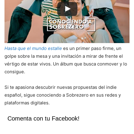
Hasta que el mundo estalle
es un primer paso firme, un
golpe sobre la mesa y una invitación a mirar de frente el
vértigo de estar vivos. Un álbum que busca conmover y lo
consigue.
Si te apasiona descubrir nuevas propuestas del indie
español, sigue conociendo a Sobrezero en sus redes y
plataformas digitales.
Comenta con tu Facebook!