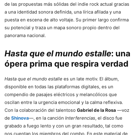
de las propuestas más sólidas del indie rock actual gracias
a una identidad sonora definida, una lírica afilada y una
puesta en escena de alto voltaje. Su primer largo confirma
su potencial y traza un mapa sonoro propio dentro del
panorama nacional.
Hasta que el mundo estalle
: una
ópera prima que respira verdad
Hasta que el mundo estalle
es un late motiv. El álbum,
disponible en todas las plataformas digitales, es un
compendio de pasajes eléctricos y melancólicos que
oscilan entre la urgencia emocional y la calma reflexiva.
Con la colaboración del talentoso
Gabriel de la Rosa
—voz
de
Shinova
—, en la canción
Interferencias
, el disco fue
grabado a fuego lento y con un gran resultado, tal como
nos cuentan los miembros del combo. En este material de