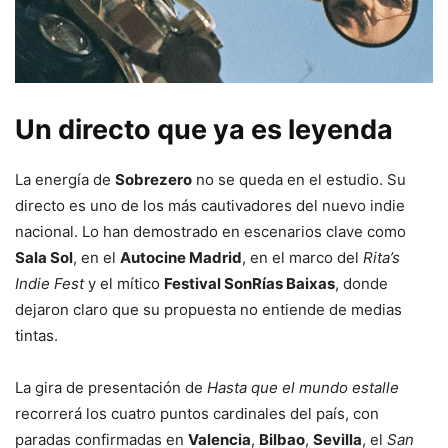
Un directo que ya es leyenda
La energía de
Sobrezero
no se queda en el estudio. Su
directo es uno de los más cautivadores del nuevo indie
nacional. Lo han demostrado en escenarios clave como
Sala Sol
, en el
Autocine Madrid
, en el marco del
Rita’s
Indie Fest
y el mítico
Festival SonRías Baixas
, donde
dejaron claro que su propuesta no entiende de medias
tintas.
La gira de presentación de
Hasta que el mundo estalle
recorrerá los cuatro puntos cardinales del país, con
paradas confirmadas en
Valencia
,
Bilbao
,
Sevilla
, el
San