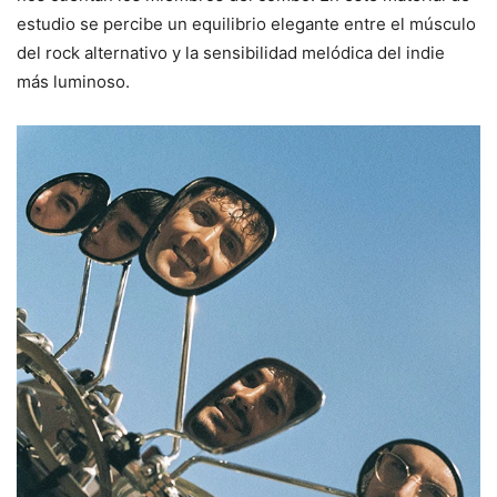
estudio se percibe un equilibrio elegante entre el músculo
del rock alternativo y la sensibilidad melódica del indie
más luminoso.