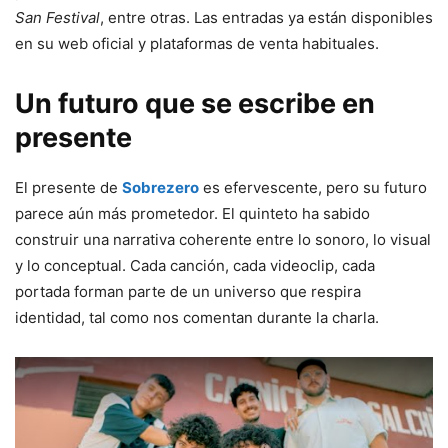
San Festival
, entre otras. Las entradas ya están disponibles
en su web oficial y plataformas de venta habituales.
Un futuro que se escribe en
presente
El presente de
Sobrezero
es efervescente, pero su futuro
parece aún más prometedor. El quinteto ha sabido
construir una narrativa coherente entre lo sonoro, lo visual
y lo conceptual. Cada canción, cada videoclip, cada
portada forman parte de un universo que respira
identidad, tal como nos comentan durante la charla.