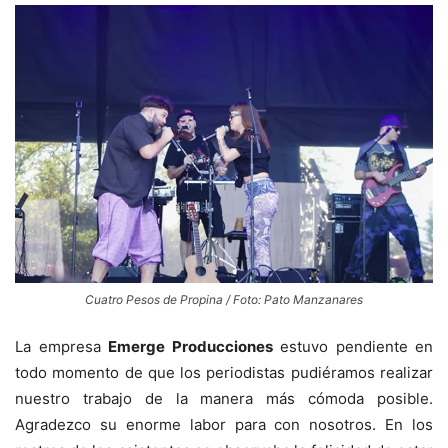
Cuatro Pesos de Propina / Foto: Pato Manzanares
La empresa
Emerge Producciones
estuvo pendiente en
todo momento de que los periodistas pudiéramos realizar
nuestro trabajo de la manera más cómoda posible.
Agradezco su enorme labor para con nosotros. En los