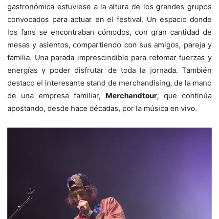
gastronómica estuviese a la altura de los grandes grupos
convocados para actuar en el festival. Un espacio donde
los fans se encontraban cómodos, con gran cantidad de
mesas y asientos, compartiendo con sus amigos, pareja y
familia. Una parada imprescindible para retomar fuerzas y
energías y poder disfrutar de toda la jornada. También
destaco el interesante stand de merchandising, de la mano
de una empresa familiar,
Merchandtour
, que continúa
apostando, desde hace décadas, por la música en vivo.