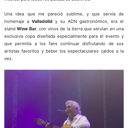
Una idea que me pareció sublime, y que servía de
homenaje a
Valladolid
y su ADN gastronómico, era el
stand
Wine Bar
, con vinos de la tierra que servían en una
exclusiva copa diseñada especialmente para el evento y
que permitía a los fans continuar disfrutando de sus
artistas favoritos y beber los espectaculares caldos a la
vez.