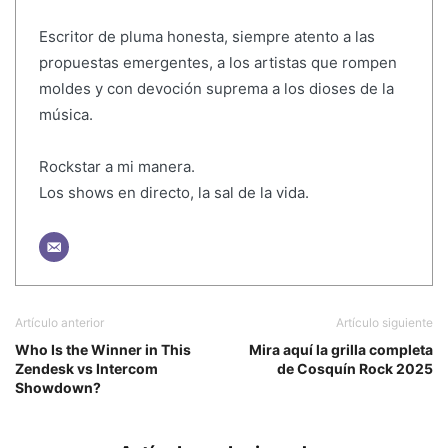
Escritor de pluma honesta, siempre atento a las
propuestas emergentes, a los artistas que rompen
moldes y con devoción suprema a los dioses de la
música.
Rockstar a mi manera.
Los shows en directo, la sal de la vida.
Artículo anterior
Artículo siguiente
Who Is the Winner in This
Mira aquí la grilla completa
Zendesk vs Intercom
de Cosquín Rock 2025
Showdown?