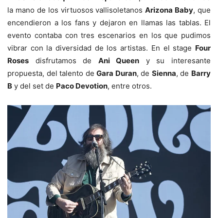
la mano de los virtuosos vallisoletanos
Arizona Baby
, que
encendieron a los fans y dejaron en llamas las tablas. El
evento contaba con tres escenarios en los que pudimos
vibrar con la diversidad de los artistas. En el stage
Four
Roses
disfrutamos de
Ani Queen
y su interesante
propuesta, del talento de
Gara Duran
, de
Sienna
, de
Barry
B
y del set de
Paco Devotion
, entre otros.