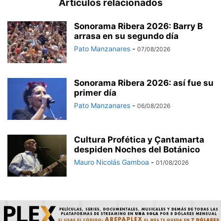
Artículos relacionados
Sonorama Ribera 2026: Barry B
arrasa en su segundo día
Pato Manzanares
-
07/08/2026
Sonorama Ribera 2026: así fue su
primer día
Pato Manzanares
-
06/08/2026
Cultura Profética y Çantamarta
despiden Noches del Botánico
Mauro Nicolás Gamboa
-
01/08/2026