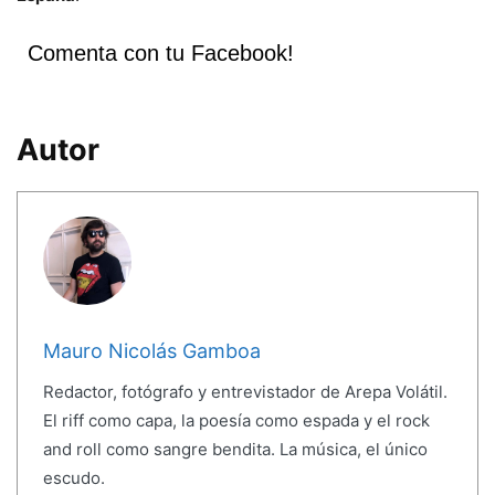
Comenta con tu Facebook!
Autor
Mauro Nicolás Gamboa
Redactor, fotógrafo y entrevistador de Arepa Volátil.
El riff como capa, la poesía como espada y el rock
and roll como sangre bendita. La música, el único
escudo.