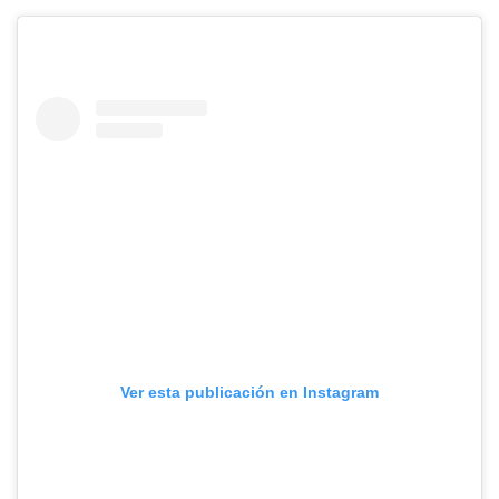
Ver esta publicación en Instagram