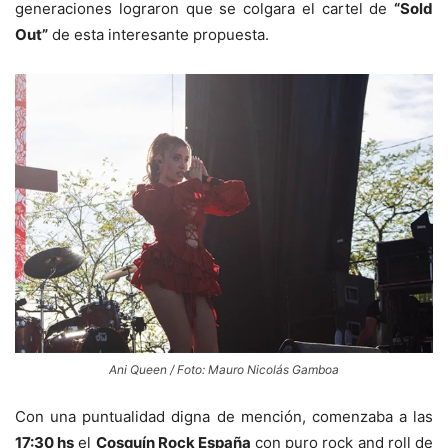
generaciones lograron que se colgara el cartel de
“Sold
Out”
de esta interesante propuesta.
Ani Queen / Foto: Mauro Nicolás Gamboa
Con una puntualidad digna de mención, comenzaba a las
17:30 hs
el
Cosquín Rock España
con puro rock and roll de