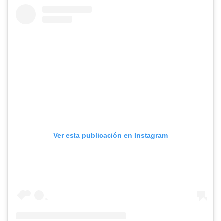
Ver esta publicación en Instagram