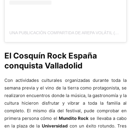
UNA PUBLICACIÓN COMPARTIDA DE AREPA VOLÁTIL (@AREPAVOLATIL)
El Cosquín Rock España
conquista Valladolid
Con actividades culturales organizadas durante toda la
semana previa y el vino de la tierra como protagonista, se
realizaron encuentros donde la música, la gastronomía y la
cultura hicieron disfrutar y vibrar a toda la familia al
completo. El mismo día del festival, pude comprobar en
primera persona cómo el
Mundito Rock
se llevaba a cabo
en la plaza de la
Universidad
con un éxito rotundo. Tres