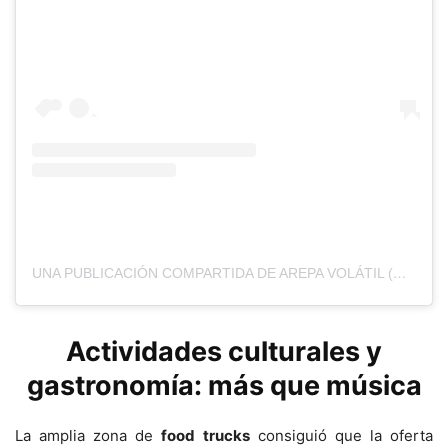
UNA PUBLICACIÓN COMPARTIDA DE AREPA VOLÁTIL (@AREPAVOLATIL)
Actividades culturales y
gastronomía: más que música
La amplia zona de
food trucks
consiguió que la oferta