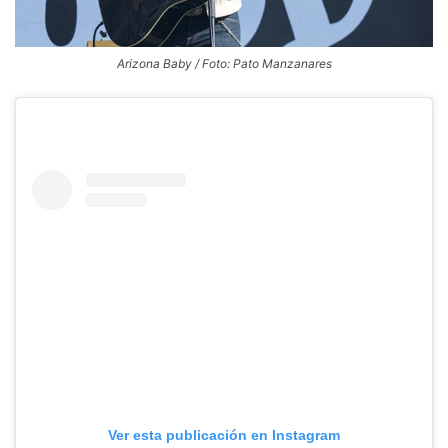
Arizona Baby / Foto: Pato Manzanares
Ver esta publicación en Instagram