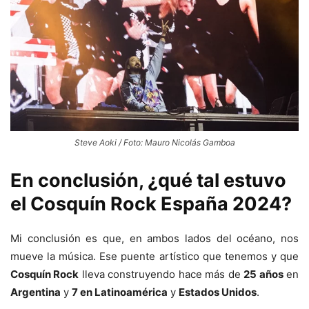
Steve Aoki / Foto: Mauro Nicolás Gamboa
En conclusión, ¿qué tal estuvo
el Cosquín Rock España 2024?
Mi conclusión es que, en ambos lados del océano, nos
mueve la música. Ese puente artístico que tenemos y que
Cosquín Rock
lleva construyendo hace más de
25 años
en
Argentina
y
7 en Latinoamérica
y
Estados Unidos
.