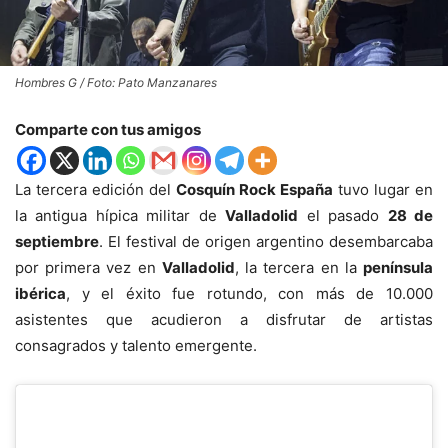
Hombres G / Foto: Pato Manzanares
Comparte con tus amigos
La tercera edición del
Cosquín Rock España
tuvo lugar en
la antigua hípica militar de
Valladolid
el pasado
28 de
septiembre
. El festival de origen argentino desembarcaba
por primera vez en
Valladolid
, la tercera en la
península
ibérica
, y el éxito fue rotundo, con más de 10.000
asistentes que acudieron a disfrutar de artistas
consagrados y talento emergente.