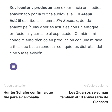
Soy
locutor
y
productor
con experiencia en medios,
apasionado por la crítica audiovisual. En
Arepa
Volátil
escribo la columna
Sin Spoilers
, donde
analizo películas y series actuales con un enfoque
profesional y cercano al espectador. Combino mi
conocimiento técnico en producción con una mirada
crítica que busca conectar con quienes disfrutan del
cine y la televisión.
Artículo anterior
Artículo siguiente
Hunter Schafer confirma que
Los Zigarros se suman
fue pareja de Rosalía
también al 18 aniversario de
Sidecars