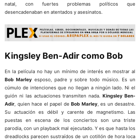
natal, con fuertes problemas políticos que
desencadenaban en atentados y asesinatos.
Kingsley Ben-Adir como Bob
En la película no hay un mínimo de interés en mostrar al
Bob Marley
esposo, padre y sobre todo músico. Es un
cúmulo de intenciones que no llegan a ningún lado. Ni el
guión ni las actuaciones transmiten nada.
Kingsley Ben-
Adir
, quien hace el papel de
Bob Marley
, es un desastre.
Su actuación es débil y carente de magnetismo. Las
puestas en escena de los conciertos son una triste
parodia, con un playback mal ejecutado. Y es que hasta los
dreadlocks parecen sustraídos de un cotillón de hora loca