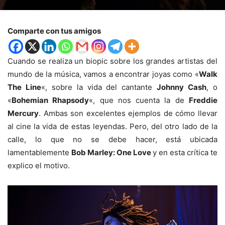
Comparte con tus amigos
Cuando se realiza un biopic sobre los grandes artistas del
mundo de la música, vamos a encontrar joyas como «
Walk
The Line
«, sobre la vida del cantante
Johnny Cash
, o
«
Bohemian Rhapsody
«, que nos cuenta la de
Freddie
Mercury
. Ambas son excelentes ejemplos de cómo llevar
al cine la vida de estas leyendas. Pero, del otro lado de la
calle, lo que no se debe hacer, está ubicada
lamentablemente
Bob Marley: One Love
y en esta crítica te
explico el motivo.