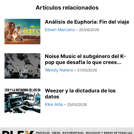
Artículos relacionados
Análisis de Euphoria: Fin del viaje
Edwin Marcano
-
20/06/2026
Noise Music el subgénero del K-
pop que desafía lo que crees...
Wendy Natera
-
31/05/2026
Weezer y la dictadura de los
datos
Kike Arlia
-
25/05/2026