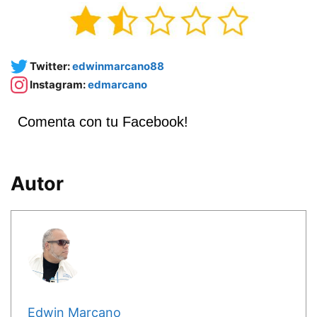
Twitter:
edwinmarcano88
Instagram:
edmarcano
Comenta con tu Facebook!
Autor
Edwin Marcano