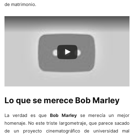
de matrimonio.
Lo que se merece Bob Marley
La verdad es que
Bob Marley
se merecía un mejor
homenaje. No este triste largometraje, que parece sacado
de un proyecto cinematográfico de universidad mal