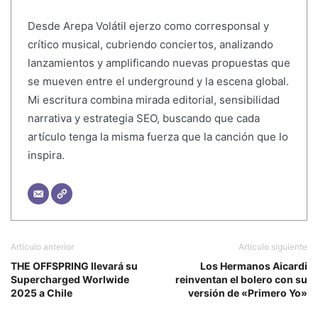
Desde Arepa Volátil ejerzo como corresponsal y
crítico musical, cubriendo conciertos, analizando
lanzamientos y amplificando nuevas propuestas que
se mueven entre el underground y la escena global.
Mi escritura combina mirada editorial, sensibilidad
narrativa y estrategia SEO, buscando que cada
artículo tenga la misma fuerza que la canción que lo
inspira.
Artículo anterior
Artículo siguiente
THE OFFSPRING llevará su
Los Hermanos Aicardi
Supercharged Worlwide
reinventan el bolero con su
2025 a Chile
versión de «Primero Yo»