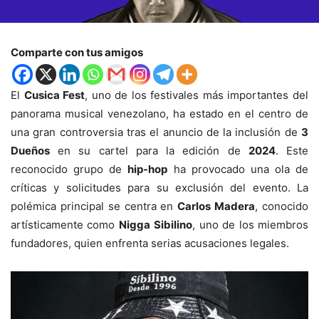
Comparte con tus amigos
El
Cusica Fest
, uno de los festivales más importantes del
panorama musical venezolano, ha estado en el centro de
una gran controversia tras el anuncio de la inclusión de
3
Dueños
en su cartel para la edición de
2024
. Este
reconocido grupo de
hip-hop
ha provocado una ola de
críticas y solicitudes para su exclusión del evento. La
polémica principal se centra en
Carlos Madera
, conocido
artísticamente como
Nigga
Sibilino
, uno de los miembros
fundadores, quien enfrenta serias acusaciones legales.