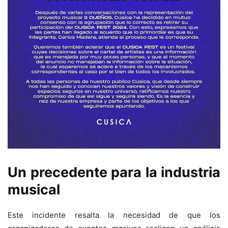
Un precedente para la industria
musical
Este incidente resalta la necesidad de que los