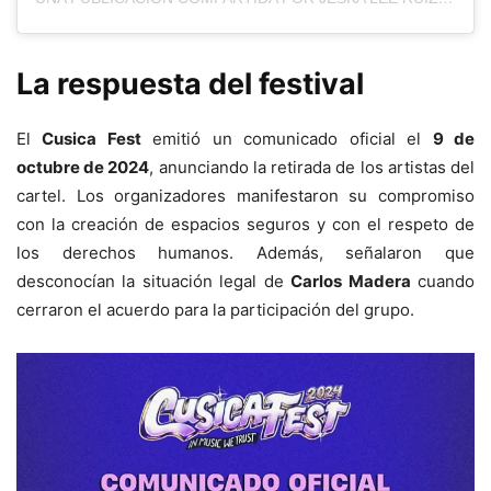
La respuesta del festival
El
Cusica Fest
emitió un comunicado oficial el
9 de
octubre de 2024
, anunciando la retirada de los artistas del
cartel. Los organizadores manifestaron su compromiso
con la creación de espacios seguros y con el respeto de
los derechos humanos. Además, señalaron que
desconocían la situación legal de
Carlos Madera
cuando
cerraron el acuerdo para la participación del grupo.