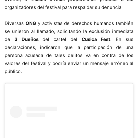
organizadores del festival para respaldar su denuncia.
Diversas
ONG
y activistas de derechos humanos también
se unieron al llamado, solicitando la exclusión inmediata
de
3 Dueños
del cartel del
Cusica Fest
. En sus
declaraciones, indicaron que la participación de una
persona acusada de tales delitos va en contra de los
valores del festival y podría enviar un mensaje erróneo al
público.