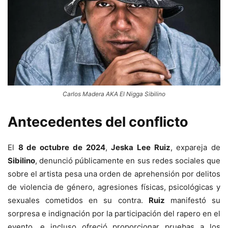
Carlos Madera AKA El Nigga Sibilino
Antecedentes del conflicto
El
8 de octubre de 2024
,
Jeska Lee Ruiz
, expareja de
Sibilino
, denunció públicamente en sus redes sociales que
sobre el artista pesa una orden de aprehensión por delitos
de violencia de género, agresiones físicas, psicológicas y
sexuales cometidos en su contra.
Ruiz
manifestó su
sorpresa e indignación por la participación del rapero en el
evento, e incluso ofreció proporcionar pruebas a los