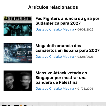
Artículos relacionados
Foo Fighters anuncia su gira por
Sudamérica para 2027
Gustavo Chalako Medina
-
06/08/2026
Megadeth anuncia dos
conciertos en España para 2027
Gustavo Chalako Medina
-
03/08/2026
Massive Attack vetado en
Singapur por mostrar una
bandera de Palestina
Gustavo Chalako Medina
-
01/08/2026