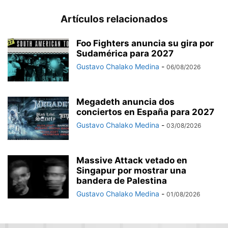
Artículos relacionados
Foo Fighters anuncia su gira por
Sudamérica para 2027
Gustavo Chalako Medina
-
06/08/2026
Megadeth anuncia dos
conciertos en España para 2027
Gustavo Chalako Medina
-
03/08/2026
Massive Attack vetado en
Singapur por mostrar una
bandera de Palestina
Gustavo Chalako Medina
-
01/08/2026