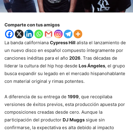
Comparte con tus amigos
La banda californiana
Cypress Hill
alista el lanzamiento de
un nuevo disco en español compuesto íntegramente por
canciones inéditas para el año
2026
. Tras décadas de
liderar la cultura del hip hop desde
Los Ángeles
, el grupo
busca expandir su legado en el mercado hispanohablante
con material original y rimas potentes.
A diferencia de su entrega de
1999
, que recopilaba
versiones de éxitos previos, esta producción apuesta por
composiciones creadas desde cero. Aunque la
participación del productor
DJ Muggs
sigue sin
confirmarse, la expectativa es alta debido al impacto