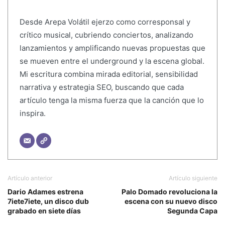
Desde Arepa Volátil ejerzo como corresponsal y
crítico musical, cubriendo conciertos, analizando
lanzamientos y amplificando nuevas propuestas que
se mueven entre el underground y la escena global.
Mi escritura combina mirada editorial, sensibilidad
narrativa y estrategia SEO, buscando que cada
artículo tenga la misma fuerza que la canción que lo
inspira.
Artículo anterior
Artículo siguiente
Dario Adames estrena
Palo Domado revoluciona la
7iete7iete, un disco dub
escena con su nuevo disco
grabado en siete días
Segunda Capa