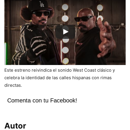
Este estreno reivindica el sonido West Coast clásico y
celebra la identidad de las calles hispanas con rimas
directas.
Comenta con tu Facebook!
Autor