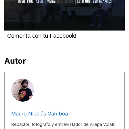
Comenta con tu Facebook!
Autor
Mauro Nicolás Gamboa
Redactor, fotógrafo y entrevistador de Arepa Volátil.