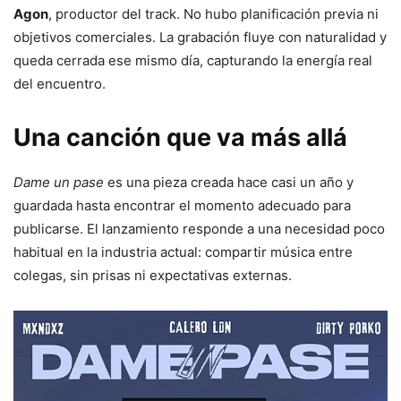
Agon
, productor del track. No hubo planificación previa ni
objetivos comerciales. La grabación fluye con naturalidad y
queda cerrada ese mismo día, capturando la energía real
del encuentro.
Una canción que va más allá
Dame un pase
es una pieza creada hace casi un año y
guardada hasta encontrar el momento adecuado para
publicarse. El lanzamiento responde a una necesidad poco
habitual en la industria actual: compartir música entre
colegas, sin prisas ni expectativas externas.