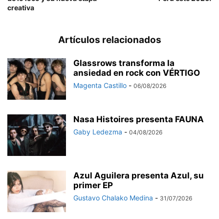
creativa
Artículos relacionados
Glassrows transforma la
ansiedad en rock con VÉRTIGO
Magenta Castillo
-
06/08/2026
Nasa Histoires presenta FAUNA
Gaby Ledezma
-
04/08/2026
Azul Aguilera presenta Azul, su
primer EP
Gustavo Chalako Medina
-
31/07/2026