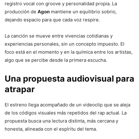
registro vocal con groove y personalidad propia. La
producción de
Agon
mantiene un equilibrio sobrio,
dejando espacio para que cada voz respire.
La canción se mueve entre vivencias cotidianas y
experiencias personales, sin un concepto impuesto. El
foco está en el momento y en la química entre los artistas,
algo que se percibe desde la primera escucha.
Una propuesta audiovisual para
atrapar
El estreno llega acompañado de un videoclip que se aleja
de los códigos visuales más repetidos del rap actual. La
propuesta busca una lectura distinta, más cercana y
honesta, alineada con el espíritu del tema.