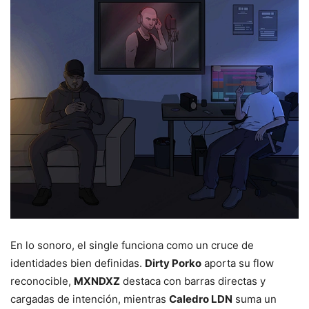
En lo sonoro, el single funciona como un cruce de
identidades bien definidas.
Dirty Porko
aporta su flow
reconocible,
MXNDXZ
destaca con barras directas y
cargadas de intención, mientras
Caledro LDN
suma un