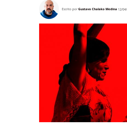
Escrito por
Gustavo Chalako Medina
12/04