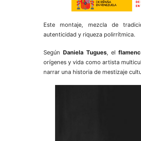
Este montaje, mezcla de tradic
autenticidad y riqueza polirrítmica.
Según
Daniela Tugues
, el
flamenc
orígenes y vida como artista multicu
narrar una historia de mestizaje cultu