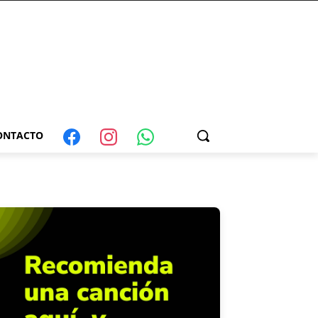
ONTACTO