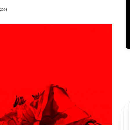
/2024