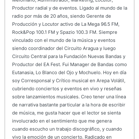
Productor radial y de eventos. Ligado al mundo de la
radio por más de 20 años, siendo Gerente de
Producción y Locutor activo de La Mega 96.5 FM,
Rock&Pop 100.1 FM y Spazio 100.3 FM. Siempre
vinculado con el mundo de la música y eventos
siendo coordinador del Circuito Aragua y luego
Circuito Central para la Fundación Nuevas Bandas y
Productor del EA Fest. Fui Manager de Bandas como
Eutanasia, Lo Blanco del Ojo y Mochuelo. Hoy en día
soy Corresponsal y Crítico musical en Arepa Volátil,
cubriendo conciertos y eventos en vivo y reseñas
sobre lanzamientos musicales. Creo tener una línea
de narrativa bastante particular a la hora de escribir
de música, me gusta hacer que el lector se sienta
involucrado en el sentimiento que me genera
cuando escucho un trabajo discográfico, y cuando
vivo la emoción de un concierto. Radicado en