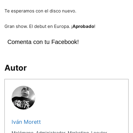
Te esperamos con el disco nuevo.
Gran show. El debut en Europa. ¡
Aprobado
!
Comenta con tu Facebook!
Autor
Iván Morett
Melómano, Administrador, Marketing, Locutor,