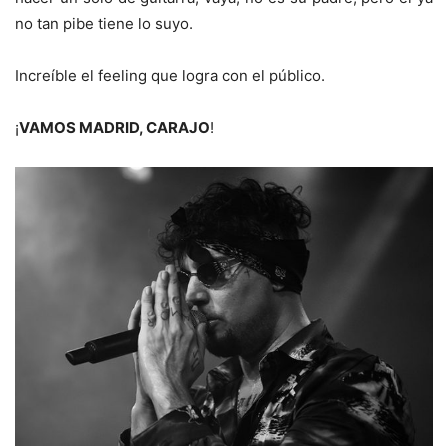
no tan pibe tiene lo suyo.
Increíble el feeling que logra con el público.
¡
VAMOS MADRID, CARAJO
!