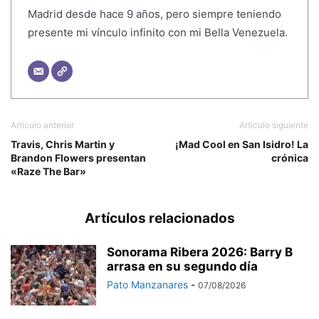
Madrid desde hace 9 años, pero siempre teniendo
presente mi vínculo infinito con mi Bella Venezuela.
Artículo anterior
Artículo siguiente
Travis, Chris Martin y
¡Mad Cool en San Isidro! La
Brandon Flowers presentan
crónica
«Raze The Bar»
Artículos relacionados
Sonorama Ribera 2026: Barry B
arrasa en su segundo día
Pato Manzanares
-
07/08/2026