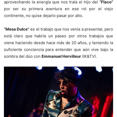
aprovechando la energía que nos traía el hijo del
“Flaco”
por ser su primera aventura en ese rol por el viejo
continente, no quise dejarlo pasar por alto.
“Mesa Dulce”
es el trabajo que nos venía a presentar, pero
está claro que habría un paseo por otros trabajos que
viene haciendo desde hace más de 20 años, y teniendo la
suficiente conciencia para entender que aún vive bajo la
sombra del dúo con
Emmanuel Horvilleur
(IK&TV).